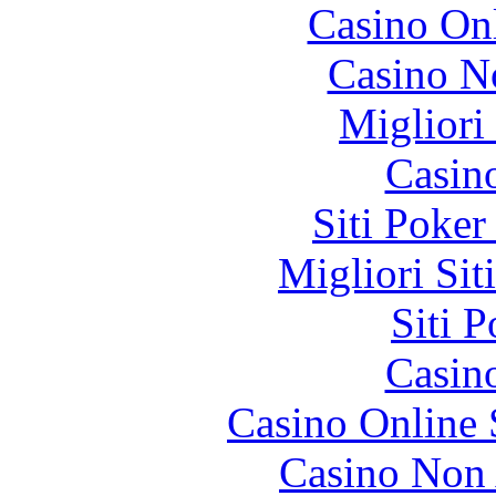
Casino O
Casino N
Migliori
Casin
Siti Poker
Migliori Sit
Siti 
Casin
Casino Online
Casino Non