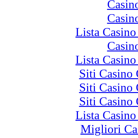
Casin
Casin
Lista Casin
Casin
Lista Casin
Siti Casino
Siti Casino
Siti Casino
Lista Casin
Migliori Ca