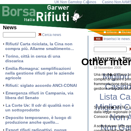
UK Non Gamstop Casinos
Casino Non AAM
News
Offerte
Richie
Cerca news
Inserisci le news 
›
Rifiuti/ Carta riciclata, la Cina non
compra più. Allarme smaltimento...
›
Torino, città in cerca di una
Abruzzo: a Ter
Other inte
discarica
19 November 2008
›
Emilia-Romagna: semplificazioni
nella gestione rifiuti per le aziende
Miglior
Una novit� di rilievo a
agricole
compito di varare il pr
Casino
frammentazione della ge
›
Rifiuti: siglato accordo ANCI-CONAI
gestione integrata dei rif
›
Emergenza rifiuti in Campania, via
Lista C
libera del Senato
Migliori
›
La Corte Ue: Il cdr di qualità non è
Si chiamer� AdaTe e sar
un sottoprodotto
dalla legge regionale (n
Non 
Consorzi ora esistenti.
›
Deposito temporaneo, è luogo di
produzione anche quello...
Non Ga
A sottoscrivere l'atto 
›
Export rifiuti radioattivi, nuove
consiliare dell'ente. Al