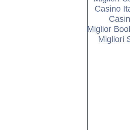
Casino I
Casi
Miglior Bo
Migliori