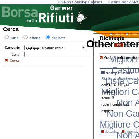
UK Non Gamstop Casinos
Casino Non AAM
Cerca
Offerte
Richie
Richieste
tutte
offerte
richieste
Other inte
totale: 1
inseriscile
Categorie
Testo
Miglior
Vuoi pubblicare i tuo
Cerca
Casino
scarpe usate
Lista C
Richieste
›
Tessili e cuoi
cod: DC4-381-747
Migliori
Inserita il:
scade il:
Non 
ruolo inserzionista:
Non Ga
risposte:
nessuna immagine
Migliore 
dettaglio
rispondi
Non 