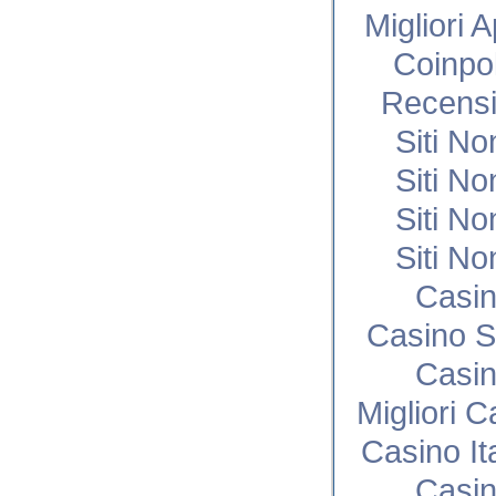
Migliori 
Coinpo
Recensi
Siti N
Siti N
Siti N
Siti N
Casi
Casino S
Casi
Migliori 
Casino I
Casi