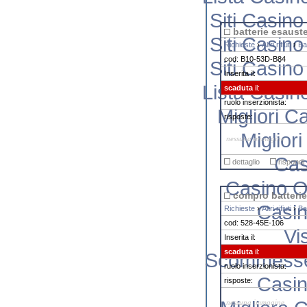
Siti Casin
batterie esaust
Siti Casin
Richieste
›
Altri rifiuti
›
Ba
cod: B10-53D-B84
Siti Casin
Inserita il:
Lista Casi
scaduta
il:
ruolo inserzionista:
Migliori C
risposte:
Miglior
nessuna immagine
Cas
dettaglio
rispondi
Casino O
compro batterie
Casi
Richieste
›
Altri rifiuti
›
Ba
cod: 528-45E-106
Vi
Inserita il:
scaduta
il:
Scommesse 
ruolo inserzionista:
Casi
risposte:
nessuna immagine