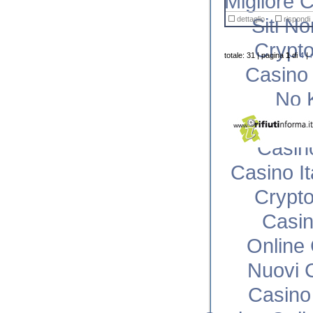
Migliore 
Siti N
dettaglio
rispondi
Crypto
totale: 31 | pagina
1
di
4
|
n
Casino 
No 
Bookma
Casin
Casino I
Crypto
Casi
Online
Nuovi C
Casino 