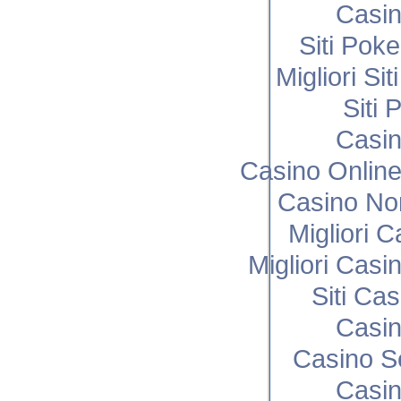
Casi
Siti Poke
Migliori Si
Siti 
Casi
Casino Onlin
Casino No
Migliori 
Migliori Cas
Siti Ca
Casi
Casino S
Casi