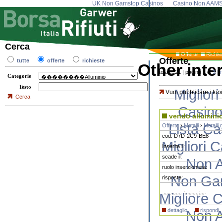
UK Non Gamstop Casinos
Casino Non AAM
Cerca
Offerte
Richie
Offerte
tutte
offerte
richieste
Other inte
totale: 21 | pagina
1
di
3
|
n
Categorie
Testo
Miglior
Vuoi pubblicare i tuo
Cerca
Casino
vendo alluminio
Lista C
Offerte
›
Metalli
›
Metalli 
cod: D7D-2C9-BE8
Migliori
Inserita il:
scade il:
Non 
ruolo inserzionista:
Non Ga
risposte:
nessuna immagine
Migliore 
dettaglio
rispondi
Non 