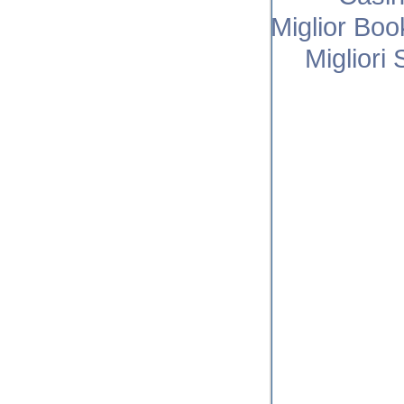
Miglior Bo
Migliori