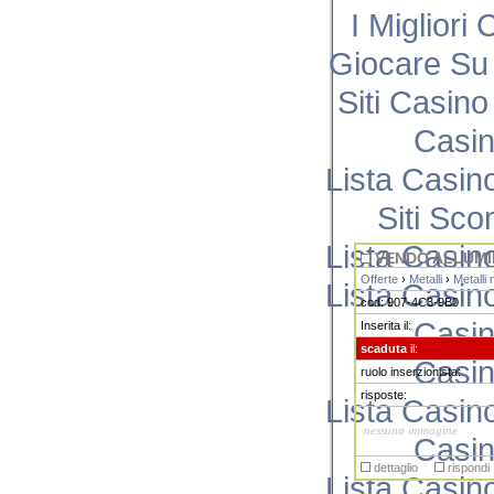
I Miglior
Giocare Su
Siti Casin
Casi
Lista Casi
Siti Sco
Lista Casi
VENDO ALLUMIN
Offerte
›
Metalli
›
Metalli 
Lista Casi
cod: 907-4C3-9B0
Casi
Inserita il:
scaduta
il:
Casi
ruolo inserzionista:
risposte:
Lista Casi
nessuna immagine
Casi
dettaglio
rispondi
Lista Casi