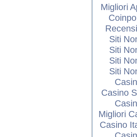
Migliori 
Coinpo
Recensi
Siti N
Siti N
Siti N
Siti N
Casi
Casino S
Casi
Migliori 
Casino I
Casi