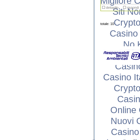
Migliore 
dettaglio
rispondi
Siti N
Crypto
totale: 10
Casino 
No 
Bookma
Casin
Casino I
Crypto
Casi
Online
Nuovi C
Casino 