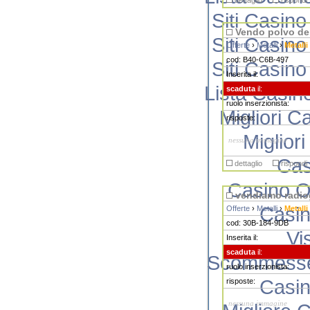
dettaglio
rispondi
Siti Casin
Vendo polvo de
Siti Casin
Offerte
›
Metalli
›
Metalli
cod: B40-C6B-497
Siti Casin
Inserita il:
Lista Casi
scaduta
il:
ruolo inserzionista:
Migliori C
risposte:
Miglior
nessuna immagine
Cas
dettaglio
rispondi
Casino O
vendiamo radiog
Casi
Offerte
›
Metalli
›
Metalli
cod: 30B-184-9DB
Vi
Inserita il:
scaduta
il:
Scommesse 
ruolo inserzionista:
Casi
risposte:
nessuna immagine