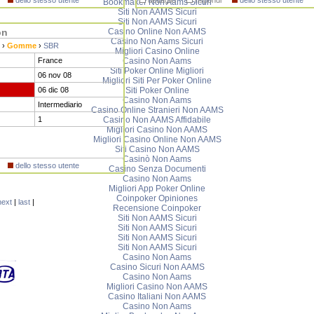
dello stesso utente
dettaglio
rispondi
dello stesso utente
Bookmaker Non Aams Sicuri
Siti Non AAMS Sicuri
Siti Non AAMS Sicuri
on
Casino Online Non AAMS
Casino Non Aams Sicuri
›
Gomme
›
SBR
Migliori Casino Online
France
Casino Non Aams
Siti Poker Online Migliori
06 nov 08
Migliori Siti Per Poker Online
06 dic 08
Siti Poker Online
Casino Non Aams
Intermediario
Casino Online Stranieri Non AAMS
1
Casino Non AAMS Affidabile
Migliori Casino Non AAMS
Migliori Casino Online Non AAMS
Siti Casino Non AAMS
Casinò Non Aams
dello stesso utente
Casino Senza Documenti
Casino Non Aams
Migliori App Poker Online
Coinpoker Opiniones
ext
|
last
|
Recensione Coinpoker
Siti Non AAMS Sicuri
Siti Non AAMS Sicuri
Siti Non AAMS Sicuri
Siti Non AAMS Sicuri
Casino Non Aams
Casino Sicuri Non AAMS
Casino Non Aams
Migliori Casino Non AAMS
Casino Italiani Non AAMS
Casino Non Aams