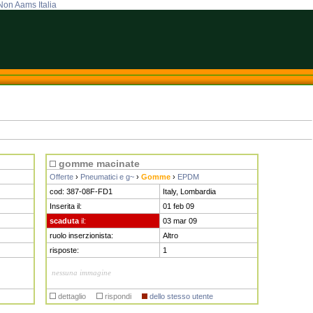
on Aams Italia
gomme macinate
Offerte
›
Pneumatici e g~
›
Gomme
›
EPDM
cod: 387-08F-FD1
Italy, Lombardia
Inserita il:
01 feb 09
scaduta
il:
03 mar 09
ruolo inserzionista:
Altro
risposte:
1
nessuna immagine
dettaglio
rispondi
dello stesso utente