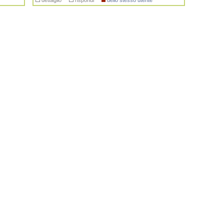
dettaglio
rispondi
dello stesso utente