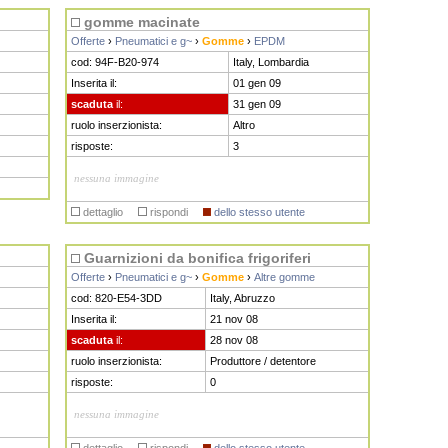
gomme macinate
Offerte
›
Pneumatici e g~
›
Gomme
›
EPDM
cod: 94F-B20-974
Italy, Lombardia
Inserita il:
01 gen 09
scaduta
il:
31 gen 09
ruolo inserzionista:
Altro
risposte:
3
nessuna immagine
dettaglio
rispondi
dello stesso utente
Guarnizioni da bonifica frigoriferi
Offerte
›
Pneumatici e g~
›
Gomme
›
Altre gomme
cod: 820-E54-3DD
Italy, Abruzzo
Inserita il:
21 nov 08
scaduta
il:
28 nov 08
ruolo inserzionista:
Produttore / detentore
risposte:
0
nessuna immagine