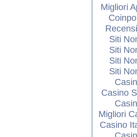
Migliori 
Coinpo
Recensi
Siti N
Siti N
Siti N
Siti N
Casi
Casino S
Casi
Migliori 
Casino I
Casi