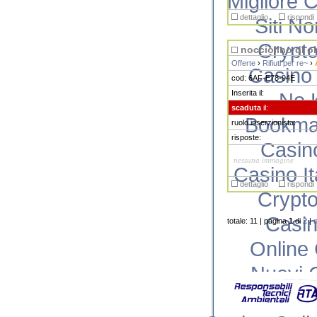
Migliore 
dettaglio
rispondi
Siti N
Crypto
nocciolino di ol
Offerte
›
Rifiuti per re~
›
Casino 
cod: 6AF-E78-94E
Inserita il:
No 
scaduta
il:
Bookma
ruolo inserzionista:
risposte:
Casin
nessuna immagine
Casino I
dettaglio
rispondi
Crypto
Casi
totale: 11 | pagina
1
di
2
|
n
Online
Nuovi C
Casino 