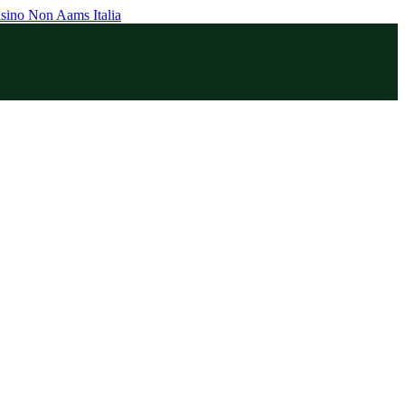
sino Non Aams Italia