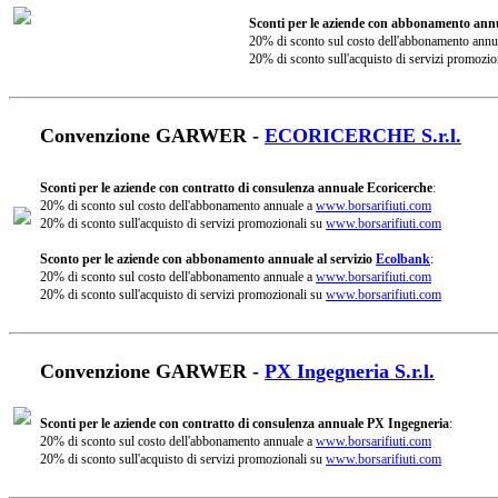
Sconti per le aziende con abbonamento annu
20% di sconto sul costo dell'abbonamento annu
20% di sconto sull'acquisto di servizi promozio
Convenzione GARWER -
ECORICERCHE S.r.l.
Sconti per le aziende con contratto di consulenza annuale Ecoricerche
:
20% di sconto sul costo dell'abbonamento annuale a
www.borsarifiuti.com
20% di sconto sull'acquisto di servizi promozionali su
www.borsarifiuti.com
Sconto per le aziende con abbonamento annuale al servizio
Ecolbank
:
20% di sconto sul costo dell'abbonamento annuale a
www.borsarifiuti.com
20% di sconto sull'acquisto di servizi promozionali su
www.borsarifiuti.com
Convenzione GARWER -
PX Ingegneria S.r.l.
Sconti per le aziende con contratto di consulenza annuale PX Ingegneria
:
20% di sconto sul costo dell'abbonamento annuale a
www.borsarifiuti.com
20% di sconto sull'acquisto di servizi promozionali su
www.borsarifiuti.com