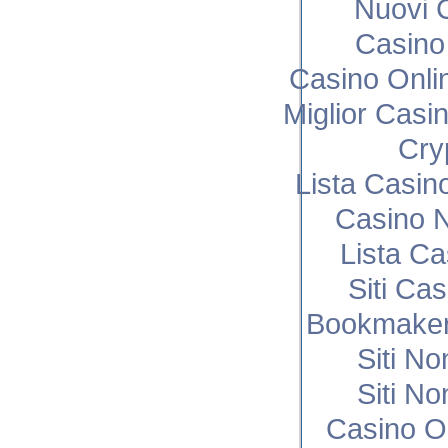
Nuovi C
Casino 
Casino Onli
Miglior Cas
Cry
Lista Casi
Casino N
Lista C
Siti Ca
Bookmaker
Siti N
Siti N
Casino O