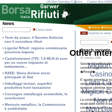
UK Non Gamstop Casinos
Casino Non AAM
News
Offerte
Richie
Cerca news
Inserisci le news 
›
Terre da scavo, il Decreto Anticrisi
non li considera rifiuti
›
Liguria/ Rifiuti: regione commissaria
Reach, pronto i
Other inte
provincia Imperia
25 January 2009
›
Castelveterano (TP): 7,8 MLN di euro
per un nuovo impianto di
Miglior
Sanzioni amministrative
trattamento...
commercializzazione ed
Casino
�Reach�.
›
RAEE: Stena diviene socio
principale di Siat
E' quanto prevede lo sc
Lista C
›
Imballaggi terziari, superfici
sanzionatoria pwe l'in
produttive fuori tassazione
sostanze chimiche deno
Migliori
substances") che impone
›
Convegno metallurgia sostenibile, le
conclusioni
Non 
La condotta maggiormen
recati dalle norme in p
›
Mercurio metallico, la Commissione
Non Ga
competente Agenzia eur
è soddisfatta
animali � colpita con s