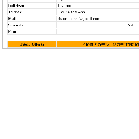
Indirizzo
Livorno
Tel/Fax
+39-3492304661
Mail
ristori.marco@gmail.com
Sito web
N.d.
Foto
<font size="2" face="trebu
Titolo Offerta