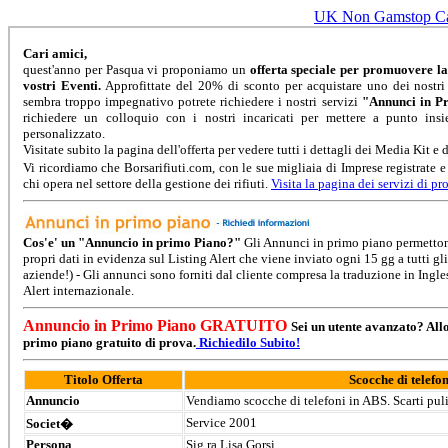
UK Non Gamstop Ca
Cari amici,
quest'anno per Pasqua vi proponiamo un
offerta speciale per promuovere la
vostri Eventi.
Approfittate del 20% di sconto per acquistare uno dei nostr
sembra troppo impegnativo potrete richiedere i nostri servizi
"Annunci in P
richiedere un colloquio con i nostri incaricati per mettere a punto in
personalizzato.
Visitate subito la pagina dell'offerta per vedere tutti i dettagli dei Media Kit e
Vi ricordiamo che Borsarifiuti.com, con le sue migliaia di Imprese registrate e v
chi opera nel settore della gestione dei rifiuti.
Visita la pagina dei servizi di p
Cos'e' un "Annuncio in primo Piano?"
Gli Annunci in primo piano permettono
propri dati in evidenza sul Listing Alert che viene inviato ogni 15 gg a tutti gli i
aziende!) - Gli annunci sono forniti dal cliente compresa la traduzione in Ingle
Alert internazionale.
Annuncio in Primo Piano GRATUITO
Sei un utente avanzato? All
primo piano gratuito di prova.
Richiedilo Subito!
Titolo Offerta
Scocche di telefo
Annuncio
Vendiamo scocche di telefoni in ABS. Scarti pul
Service 2001
Societ�
Persona
Sig.ra Lisa Gorsi