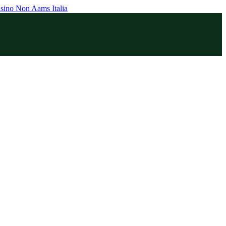
sino Non Aams Italia