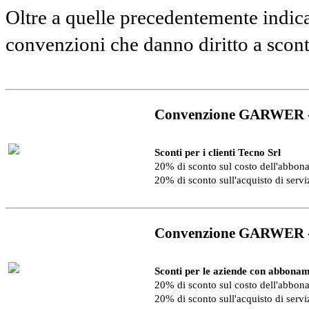
Oltre a quelle precedentemente indica
convenzioni che danno diritto a scon
Convenzione GARWER 
Sconti per i clienti Tecno Srl
20% di sconto sul costo dell'abbo
20% di sconto sull'acquisto di serv
Convenzione GARWER 
Sconti per le aziende con abbonam
20% di sconto sul costo dell'abbo
20% di sconto sull'acquisto di serv