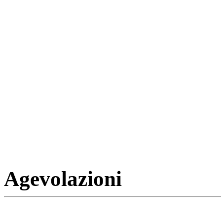
Agevolazioni