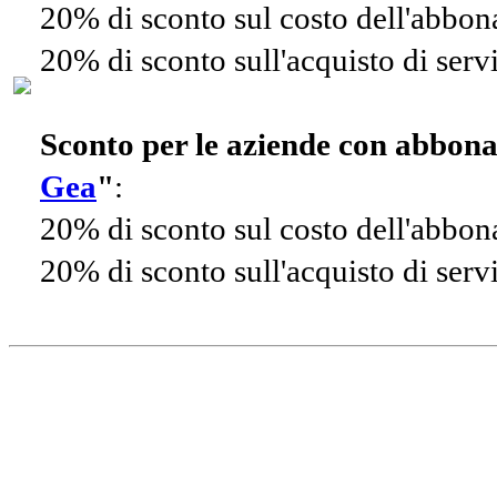
20% di sconto sul costo dell'abbo
20% di sconto sull'acquisto di ser
Sconto per le aziende con abbon
Gea
"
:
20% di sconto sul costo dell'abbo
20% di sconto sull'acquisto di ser