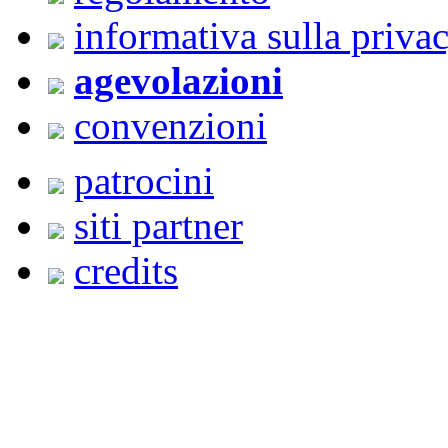
informativa sulla priva
agevolazioni
convenzioni
patrocini
siti partner
credits