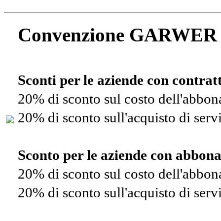
Convenzione GARWER
Sconti per le aziende con contra
20% di sconto sul costo dell'abbo
20% di sconto sull'acquisto di ser
Sconto per le aziende con abbon
20% di sconto sul costo dell'abbo
20% di sconto sull'acquisto di ser