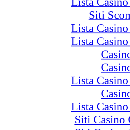
Lista Casin
Siti Sco
Lista Casin
Lista Casin
Casin
Casin
Lista Casin
Casin
Lista Casin
Siti Casino