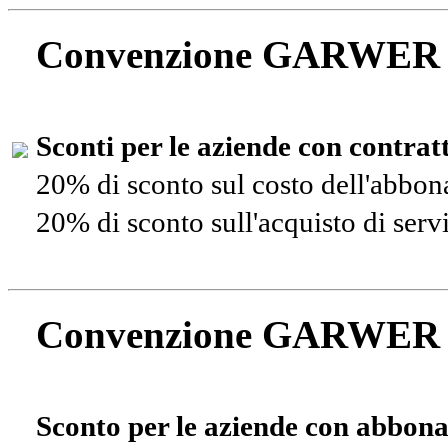
Convenzione GARWER
Sconti per le aziende con contra
20% di sconto sul costo dell'abbo
20% di sconto sull'acquisto di ser
Convenzione GARWER
Sconto per le aziende con abbona