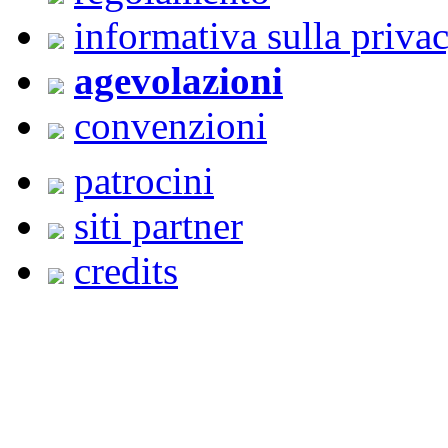
informativa sulla priva
agevolazioni
convenzioni
patrocini
siti partner
credits