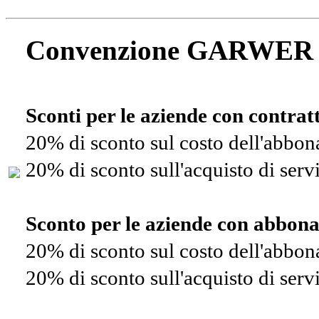
Convenzione GARWER
Sconti per le aziende con contra
20% di sconto sul costo dell'abbo
20% di sconto sull'acquisto di ser
Sconto per le aziende con abbon
20% di sconto sul costo dell'abbo
20% di sconto sull'acquisto di ser