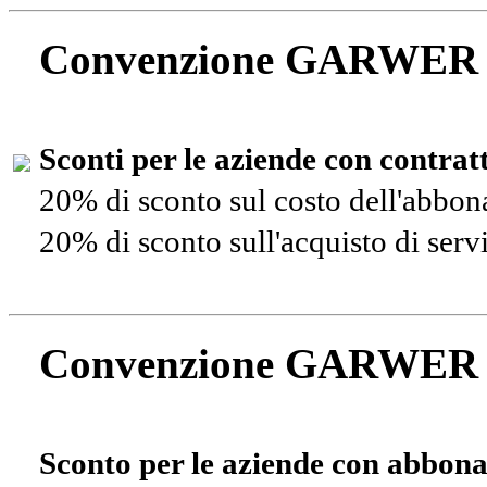
Convenzione GARWER
Sconti per le aziende con contra
20% di sconto sul costo dell'abbo
20% di sconto sull'acquisto di ser
Convenzione GARWER
Sconto per le aziende con abbona