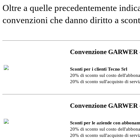
Oltre a quelle precedentemente indica
convenzioni che danno diritto a scon
Convenzione GARWER 
Sconti per i clienti Tecno Srl
20% di sconto sul costo dell'abbo
20% di sconto sull'acquisto di serv
Convenzione GARWER 
Sconti per le aziende con abbonam
20% di sconto sul costo dell'abbo
20% di sconto sull'acquisto di serv