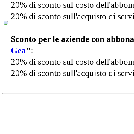
20% di sconto sul costo dell'abbo
20% di sconto sull'acquisto di ser
Sconto per le aziende con abbon
Gea
"
:
20% di sconto sul costo dell'abbo
20% di sconto sull'acquisto di ser