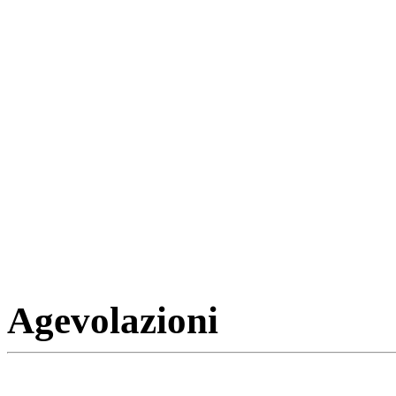
Agevolazioni