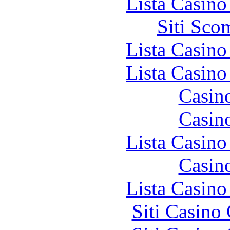
Lista Casin
Siti Sco
Lista Casin
Lista Casin
Casin
Casin
Lista Casin
Casin
Lista Casin
Siti Casino