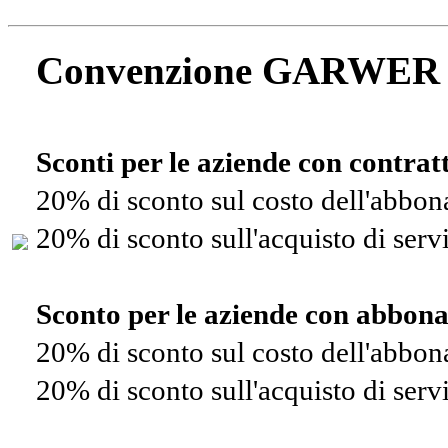
Convenzione GARWER
Sconti per le aziende con contra
20% di sconto sul costo dell'abbo
20% di sconto sull'acquisto di ser
Sconto per le aziende con abbon
20% di sconto sul costo dell'abbo
20% di sconto sull'acquisto di ser