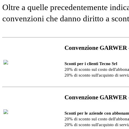
Oltre a quelle precedentemente indica
convenzioni che danno diritto a scon
Convenzione GARWER 
Sconti per i clienti Tecno Srl
20% di sconto sul costo dell'abbo
20% di sconto sull'acquisto di serv
Convenzione GARWER 
Sconti per le aziende con abbonam
20% di sconto sul costo dell'abbo
20% di sconto sull'acquisto di serv