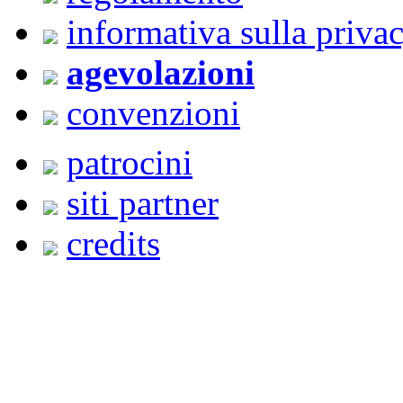
informativa sulla priva
agevolazioni
convenzioni
patrocini
siti partner
credits