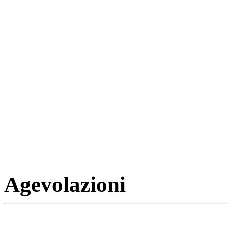
Agevolazioni