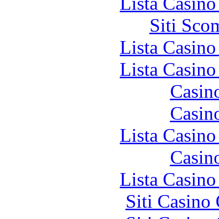
Lista Casin
Siti Sco
Lista Casin
Lista Casin
Casin
Casin
Lista Casin
Casin
Lista Casin
Siti Casino