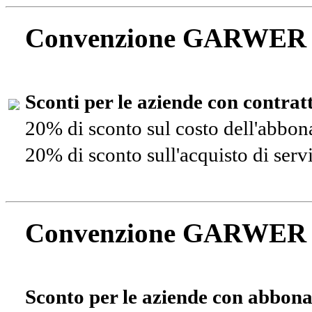
Convenzione GARWER
Sconti per le aziende con contra
20% di sconto sul costo dell'abbo
20% di sconto sull'acquisto di ser
Convenzione GARWER
Sconto per le aziende con abbona