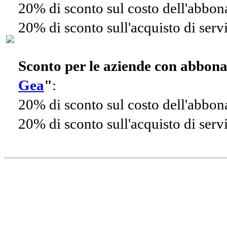
20% di sconto sul costo dell'abbo
20% di sconto sull'acquisto di ser
Sconto per le aziende con abbon
Gea
"
:
20% di sconto sul costo dell'abbo
20% di sconto sull'acquisto di ser