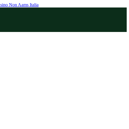
sino Non Aams Italia