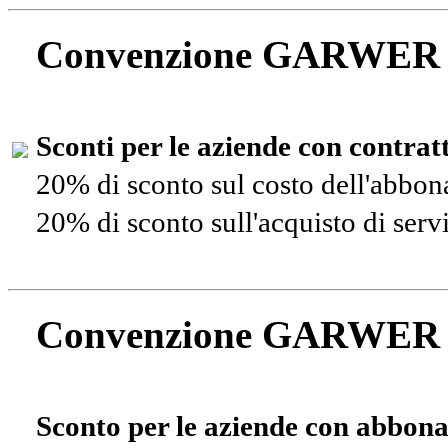
Convenzione GARWER
Sconti per le aziende con contra
20% di sconto sul costo dell'abbo
20% di sconto sull'acquisto di ser
Convenzione GARWER
Sconto per le aziende con abbona