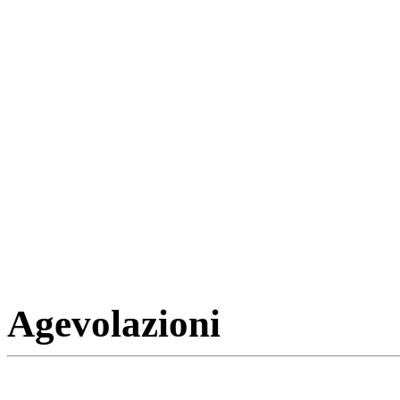
Agevolazioni