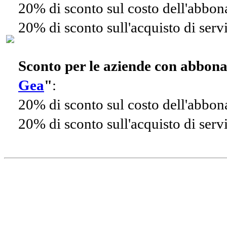
20% di sconto sul costo dell'abbo
20% di sconto sull'acquisto di ser
Sconto per le aziende con abbon
Gea
"
:
20% di sconto sul costo dell'abbo
20% di sconto sull'acquisto di ser