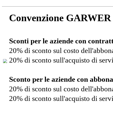
Convenzione GARWER
Sconti per le aziende con contra
20% di sconto sul costo dell'abbo
20% di sconto sull'acquisto di ser
Sconto per le aziende con abbon
20% di sconto sul costo dell'abbo
20% di sconto sull'acquisto di ser