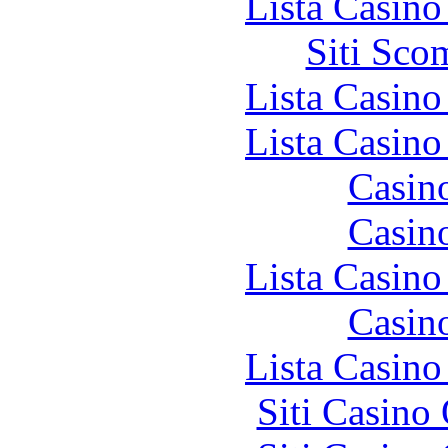
Lista Casin
Siti Sco
Lista Casin
Lista Casin
Casin
Casin
Lista Casin
Casin
Lista Casin
Siti Casino