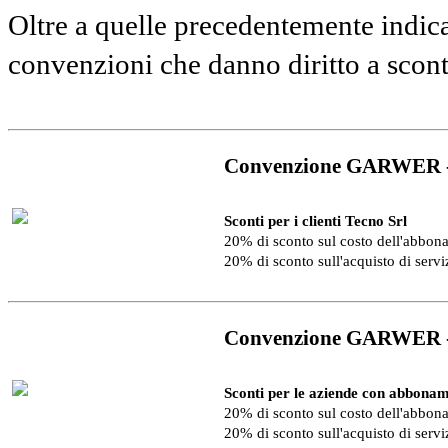
Oltre a quelle precedentemente indica
convenzioni che danno diritto a scon
Convenzione GARWER 
Sconti per i clienti Tecno Srl
20% di sconto sul costo dell'abbo
20% di sconto sull'acquisto di serv
Convenzione GARWER 
Sconti per le aziende con abbonam
20% di sconto sul costo dell'abbo
20% di sconto sull'acquisto di serv