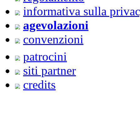
informativa sulla priva
agevolazioni
convenzioni
patrocini
siti partner
credits