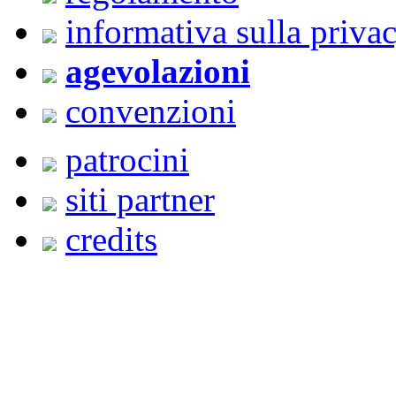
informativa sulla priva
agevolazioni
convenzioni
patrocini
siti partner
credits