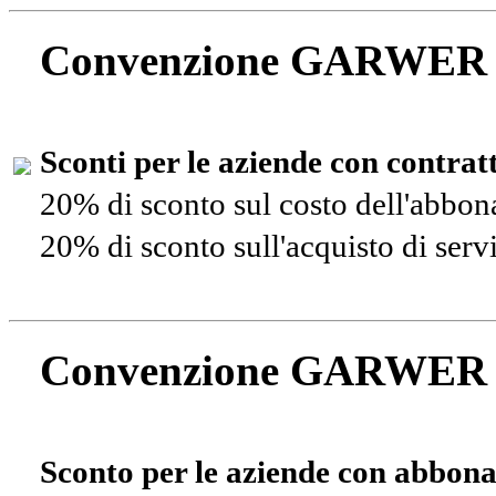
Convenzione GARWER
Sconti per le aziende con contra
20% di sconto sul costo dell'abbo
20% di sconto sull'acquisto di ser
Convenzione GARWER
Sconto per le aziende con abbona