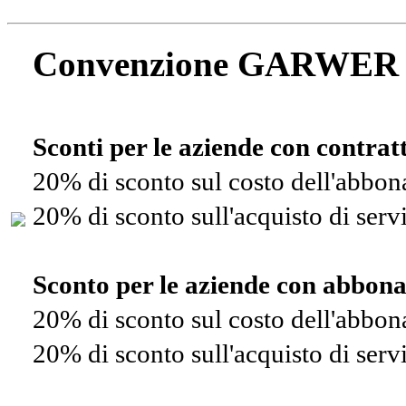
Convenzione GARWER
Sconti per le aziende con contra
20% di sconto sul costo dell'abbo
20% di sconto sull'acquisto di ser
Sconto per le aziende con abbon
20% di sconto sul costo dell'abbo
20% di sconto sull'acquisto di ser