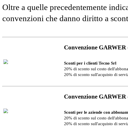
Oltre a quelle precedentemente indica
convenzioni che danno diritto a scon
Convenzione GARWER 
Sconti per i clienti Tecno Srl
20% di sconto sul costo dell'abbo
20% di sconto sull'acquisto di serv
Convenzione GARWER 
Sconti per le aziende con abbonam
20% di sconto sul costo dell'abbo
20% di sconto sull'acquisto di serv