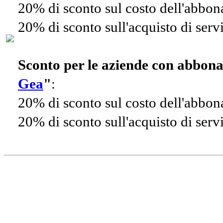
20% di sconto sul costo dell'abbo
20% di sconto sull'acquisto di ser
Sconto per le aziende con abbon
Gea
"
:
20% di sconto sul costo dell'abbo
20% di sconto sull'acquisto di ser