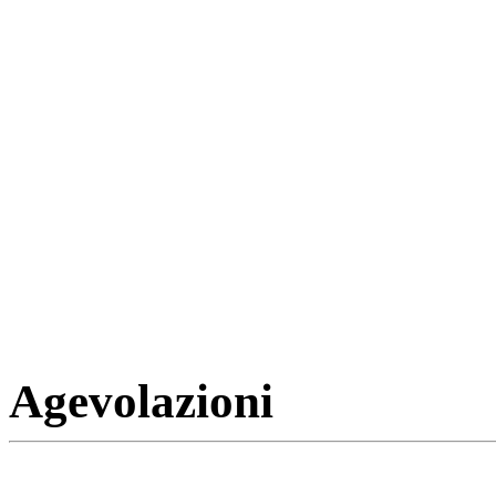
Agevolazioni