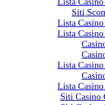
Lista Casin
Siti Sco
Lista Casin
Lista Casin
Casin
Casin
Lista Casin
Casin
Lista Casin
Siti Casino