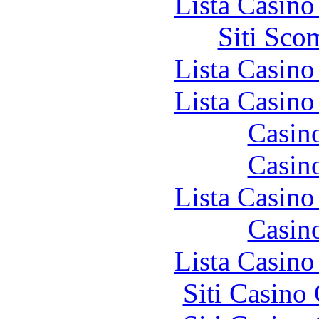
Lista Casin
Siti Sco
Lista Casin
Lista Casin
Casin
Casin
Lista Casin
Casin
Lista Casin
Siti Casino