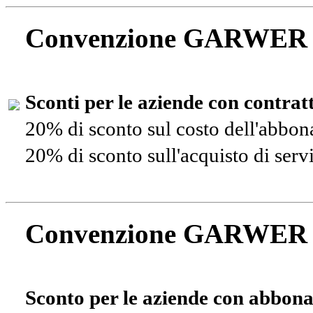
Convenzione GARWER
Sconti per le aziende con contra
20% di sconto sul costo dell'abbo
20% di sconto sull'acquisto di ser
Convenzione GARWER
Sconto per le aziende con abbona