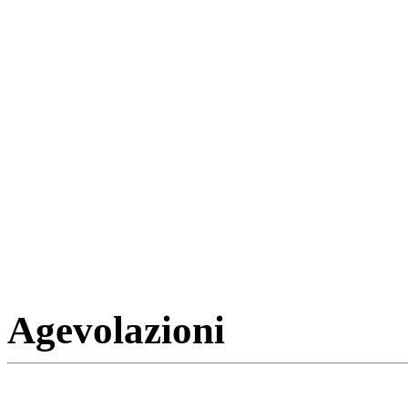
Agevolazioni