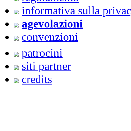
informativa sulla priva
agevolazioni
convenzioni
patrocini
siti partner
credits