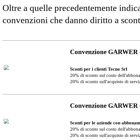
Oltre a quelle precedentemente indica
convenzioni che danno diritto a scon
Convenzione GARWER 
Sconti per i clienti Tecno Srl
20% di sconto sul costo dell'abbo
20% di sconto sull'acquisto di serv
Convenzione GARWER 
Sconti per le aziende con abbonam
20% di sconto sul costo dell'abbo
20% di sconto sull'acquisto di serv