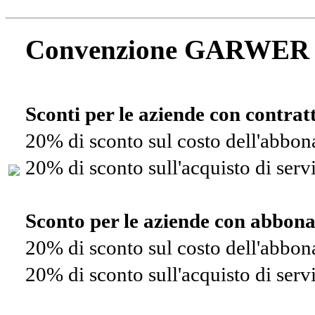
Convenzione GARWER
Sconti per le aziende con contra
20% di sconto sul costo dell'abbo
20% di sconto sull'acquisto di ser
Sconto per le aziende con abbon
20% di sconto sul costo dell'abbo
20% di sconto sull'acquisto di ser