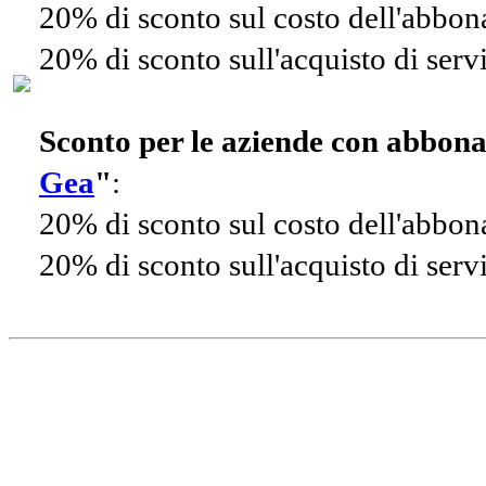
20% di sconto sul costo dell'abbo
20% di sconto sull'acquisto di ser
Sconto per le aziende con abbon
Gea
"
:
20% di sconto sul costo dell'abbo
20% di sconto sull'acquisto di ser