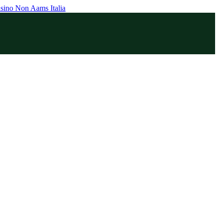
sino Non Aams Italia