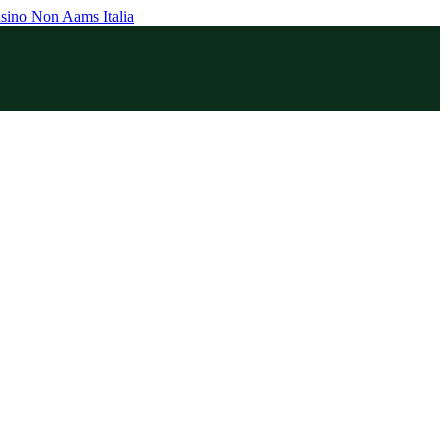
sino Non Aams Italia