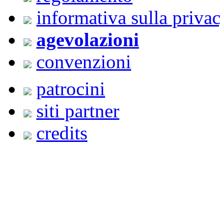
informativa sulla priva
agevolazioni
convenzioni
patrocini
siti partner
credits