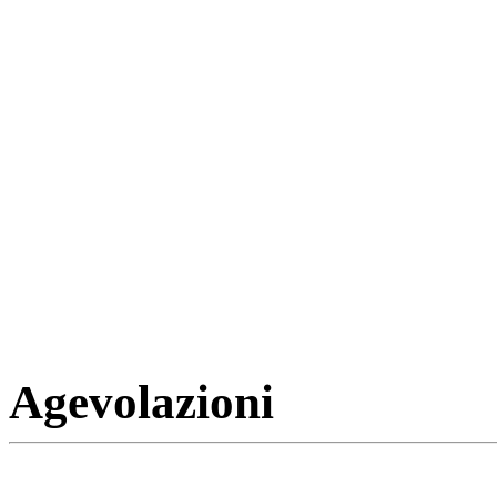
Agevolazioni