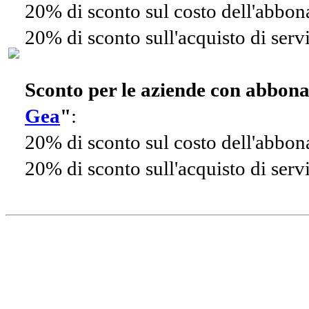
20% di sconto sul costo dell'abbo
20% di sconto sull'acquisto di ser
Sconto per le aziende con abbon
Gea
"
:
20% di sconto sul costo dell'abbo
20% di sconto sull'acquisto di ser