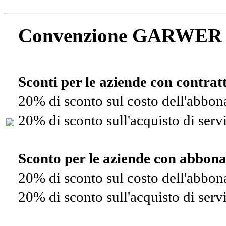
Convenzione GARWER
Sconti per le aziende con contra
20% di sconto sul costo dell'abbo
20% di sconto sull'acquisto di ser
Sconto per le aziende con abbon
20% di sconto sul costo dell'abbo
20% di sconto sull'acquisto di ser