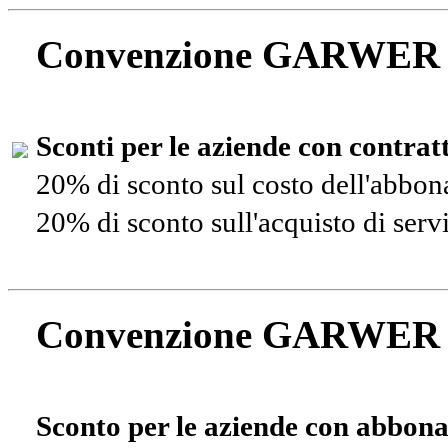
Convenzione GARWER
Sconti per le aziende con contra
20% di sconto sul costo dell'abbo
20% di sconto sull'acquisto di ser
Convenzione GARWER
Sconto per le aziende con abbona