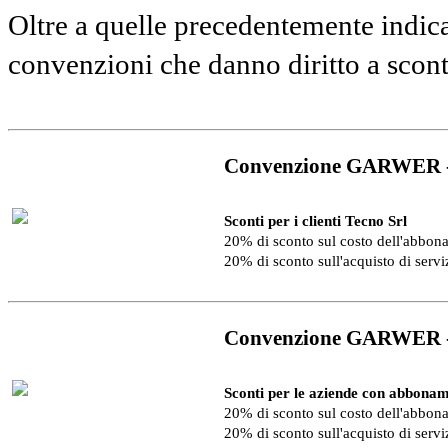
Oltre a quelle precedentemente indica
convenzioni che danno diritto a scon
Convenzione GARWER 
Sconti per i clienti Tecno Srl
20% di sconto sul costo dell'abbo
20% di sconto sull'acquisto di serv
Convenzione GARWER 
Sconti per le aziende con abbonam
20% di sconto sul costo dell'abbo
20% di sconto sull'acquisto di serv