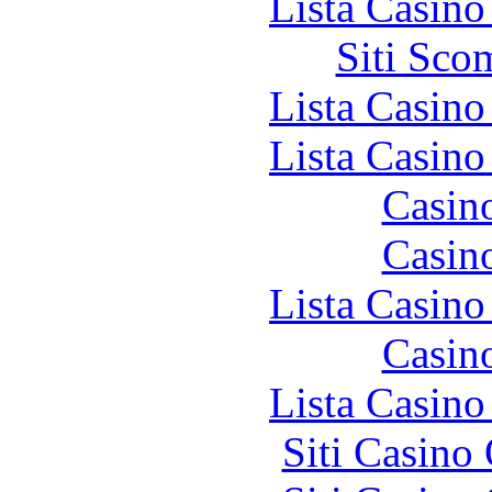
Lista Casin
Siti Sco
Lista Casin
Lista Casin
Casin
Casin
Lista Casin
Casin
Lista Casin
Siti Casino