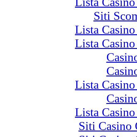
Lista Casin
Siti Sco
Lista Casin
Lista Casin
Casin
Casin
Lista Casin
Casin
Lista Casin
Siti Casino