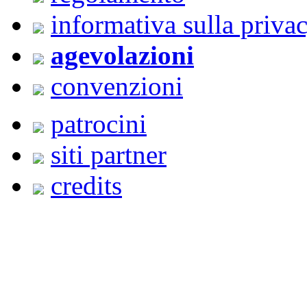
informativa sulla priva
agevolazioni
convenzioni
patrocini
siti partner
credits