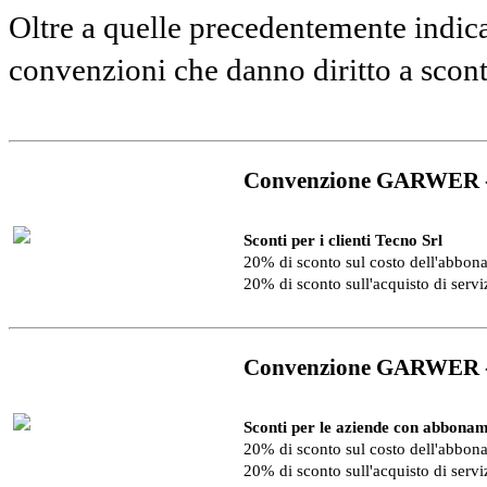
Oltre a quelle precedentemente indica
convenzioni che danno diritto a scon
Convenzione GARWER 
Sconti per i clienti Tecno Srl
20% di sconto sul costo dell'abbo
20% di sconto sull'acquisto di serv
Convenzione GARWER 
Sconti per le aziende con abbonam
20% di sconto sul costo dell'abbo
20% di sconto sull'acquisto di serv