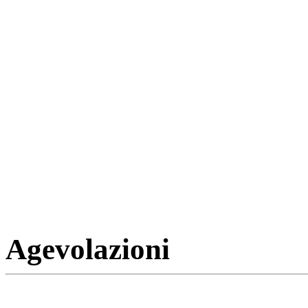
Agevolazioni