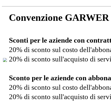
Convenzione GARWER
Sconti per le aziende con contra
20% di sconto sul costo dell'abbo
20% di sconto sull'acquisto di ser
Sconto per le aziende con abbon
20% di sconto sul costo dell'abbo
20% di sconto sull'acquisto di ser