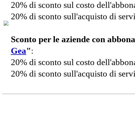
20% di sconto sul costo dell'abbo
20% di sconto sull'acquisto di ser
Sconto per le aziende con abbon
Gea
"
:
20% di sconto sul costo dell'abbo
20% di sconto sull'acquisto di ser