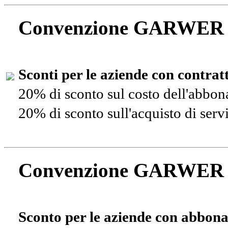
Convenzione GARWER
Sconti per le aziende con contra
20% di sconto sul costo dell'abbo
20% di sconto sull'acquisto di ser
Convenzione GARWER
Sconto per le aziende con abbona