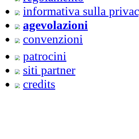
informativa sulla priva
agevolazioni
convenzioni
patrocini
siti partner
credits