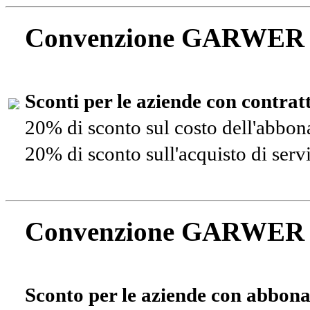
Convenzione GARWER
Sconti per le aziende con contra
20% di sconto sul costo dell'abbo
20% di sconto sull'acquisto di ser
Convenzione GARWER
Sconto per le aziende con abbona