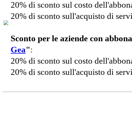
20% di sconto sul costo dell'abbo
20% di sconto sull'acquisto di ser
Sconto per le aziende con abbon
Gea
"
:
20% di sconto sul costo dell'abbo
20% di sconto sull'acquisto di ser