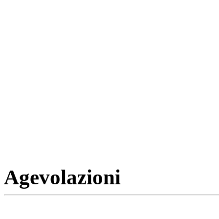
Agevolazioni