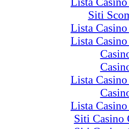
Lista Casin
Siti Sco
Lista Casin
Lista Casin
Casin
Casin
Lista Casin
Casin
Lista Casin
Siti Casino