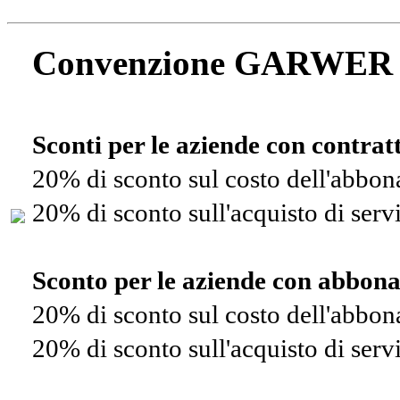
Convenzione GARWER
Sconti per le aziende con contra
20% di sconto sul costo dell'abbo
20% di sconto sull'acquisto di ser
Sconto per le aziende con abbon
20% di sconto sul costo dell'abbo
20% di sconto sull'acquisto di ser