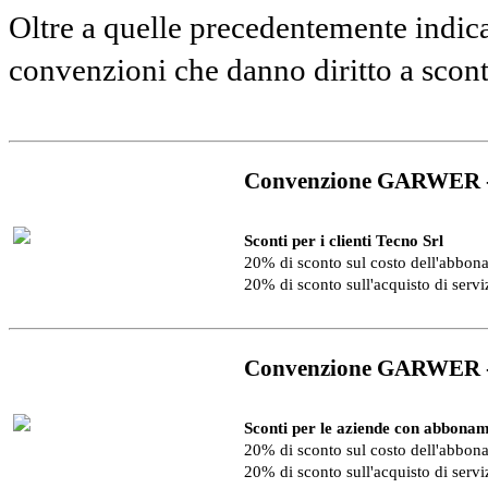
Oltre a quelle precedentemente indica
convenzioni che danno diritto a scon
Convenzione GARWER 
Sconti per i clienti Tecno Srl
20% di sconto sul costo dell'abbo
20% di sconto sull'acquisto di serv
Convenzione GARWER 
Sconti per le aziende con abbonam
20% di sconto sul costo dell'abbo
20% di sconto sull'acquisto di serv