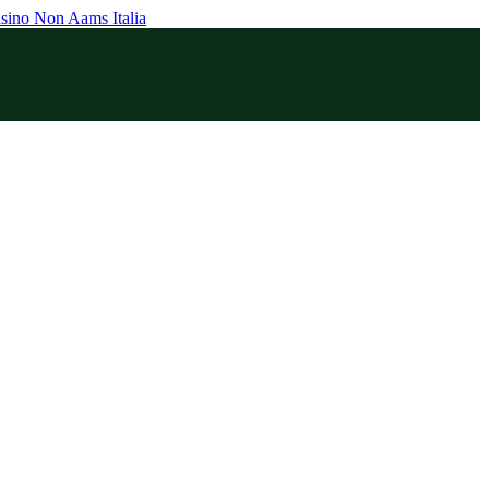
sino Non Aams Italia