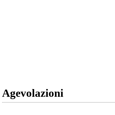
Agevolazioni