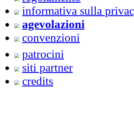
informativa sulla priva
agevolazioni
convenzioni
patrocini
siti partner
credits