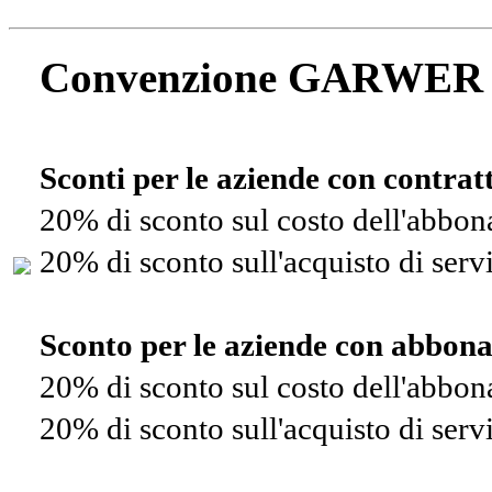
Convenzione GARWER
Sconti per le aziende con contra
20% di sconto sul costo dell'abbo
20% di sconto sull'acquisto di ser
Sconto per le aziende con abbon
20% di sconto sul costo dell'abbo
20% di sconto sull'acquisto di ser