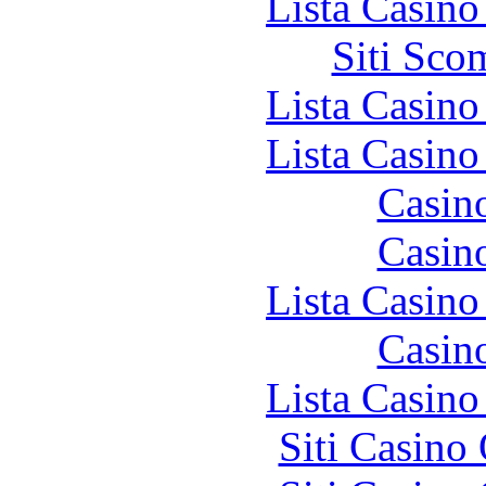
Lista Casin
Siti Sco
Lista Casin
Lista Casin
Casin
Casin
Lista Casin
Casin
Lista Casin
Siti Casino