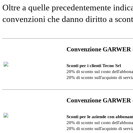
Oltre a quelle precedentemente indica
convenzioni che danno diritto a scon
Convenzione GARWER 
Sconti per i clienti Tecno Srl
20% di sconto sul costo dell'abbo
20% di sconto sull'acquisto di serv
Convenzione GARWER 
Sconti per le aziende con abbonam
20% di sconto sul costo dell'abbo
20% di sconto sull'acquisto di serv