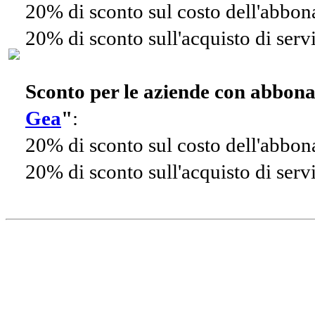
20% di sconto sul costo dell'abbo
20% di sconto sull'acquisto di ser
Sconto per le aziende con abbon
Gea
"
:
20% di sconto sul costo dell'abbo
20% di sconto sull'acquisto di ser