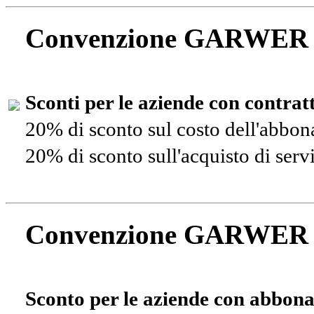
Convenzione GARWER
Sconti per le aziende con contra
20% di sconto sul costo dell'abbo
20% di sconto sull'acquisto di ser
Convenzione GARWER
Sconto per le aziende con abbona