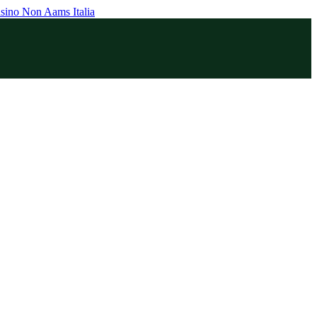
sino Non Aams Italia