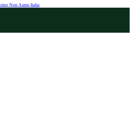
sino Non Aams Italia