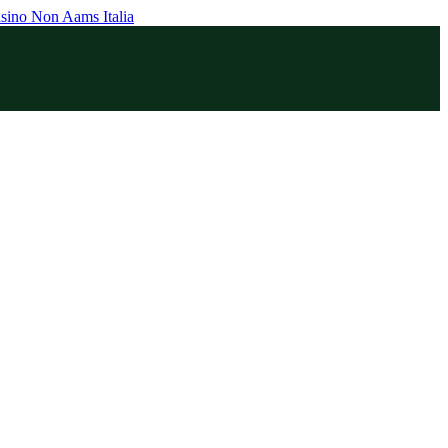
sino Non Aams Italia