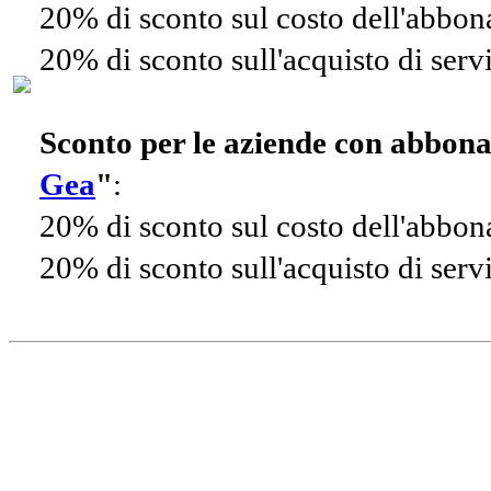
20% di sconto sul costo dell'abbo
20% di sconto sull'acquisto di ser
Sconto per le aziende con abbon
Gea
"
:
20% di sconto sul costo dell'abbo
20% di sconto sull'acquisto di ser