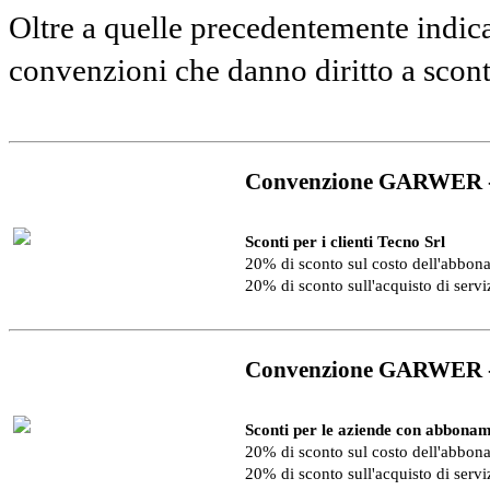
Oltre a quelle precedentemente indica
convenzioni che danno diritto a scon
Convenzione GARWER 
Sconti per i clienti Tecno Srl
20% di sconto sul costo dell'abbo
20% di sconto sull'acquisto di serv
Convenzione GARWER 
Sconti per le aziende con abbonam
20% di sconto sul costo dell'abbo
20% di sconto sull'acquisto di serv