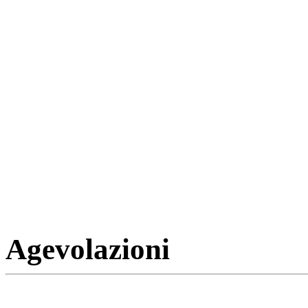
Agevolazioni