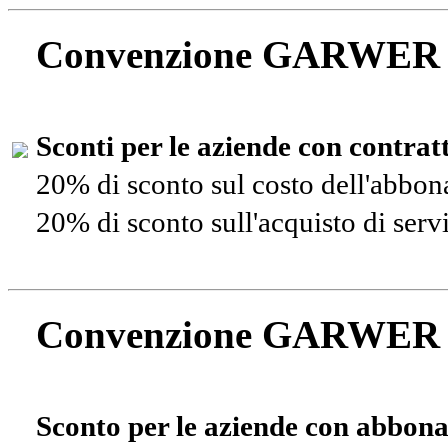
Convenzione GARWER
Sconti per le aziende con contra
20% di sconto sul costo dell'abbo
20% di sconto sull'acquisto di ser
Convenzione GARWER
Sconto per le aziende con abbona