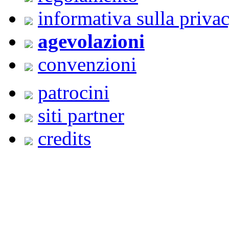
informativa sulla priva
agevolazioni
convenzioni
patrocini
siti partner
credits