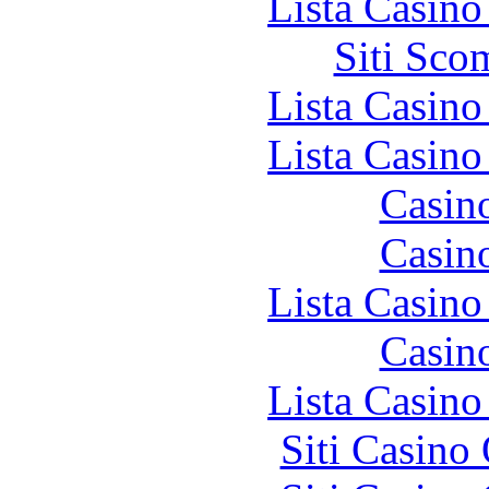
Lista Casin
Siti Sco
Lista Casin
Lista Casin
Casin
Casin
Lista Casin
Casin
Lista Casin
Siti Casino