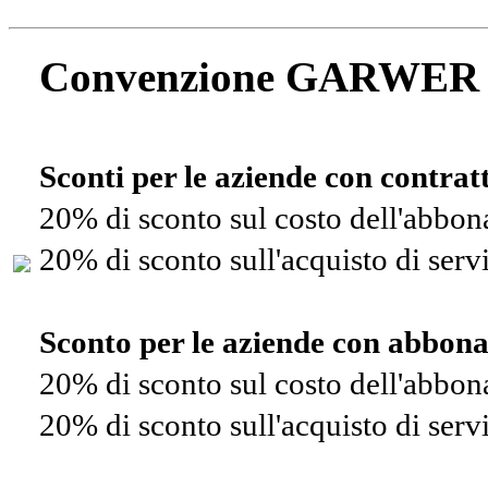
Convenzione GARWER
Sconti per le aziende con contra
20% di sconto sul costo dell'abbo
20% di sconto sull'acquisto di ser
Sconto per le aziende con abbon
20% di sconto sul costo dell'abbo
20% di sconto sull'acquisto di ser