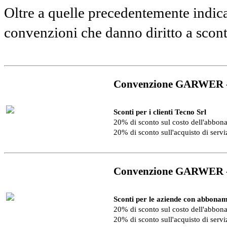
Oltre a quelle precedentemente indica
convenzioni che danno diritto a scon
Convenzione GARWER 
Sconti per i clienti Tecno Srl
20% di sconto sul costo dell'abbo
20% di sconto sull'acquisto di serv
Convenzione GARWER 
Sconti per le aziende con abbonam
20% di sconto sul costo dell'abbo
20% di sconto sull'acquisto di serv