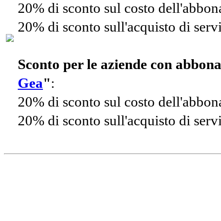
20% di sconto sul costo dell'abbo
20% di sconto sull'acquisto di ser
Sconto per le aziende con abbon
Gea
"
:
20% di sconto sul costo dell'abbo
20% di sconto sull'acquisto di ser