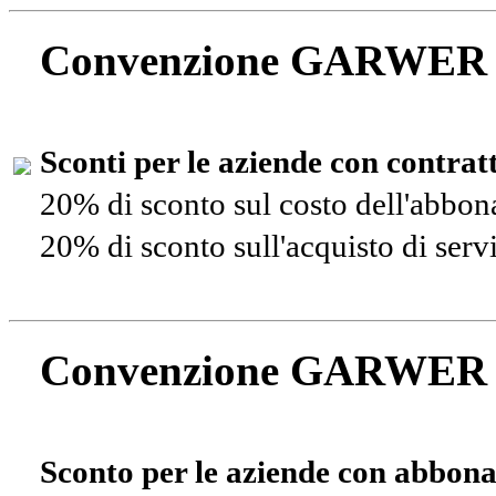
Convenzione GARWER
Sconti per le aziende con contra
20% di sconto sul costo dell'abbo
20% di sconto sull'acquisto di ser
Convenzione GARWER
Sconto per le aziende con abbona