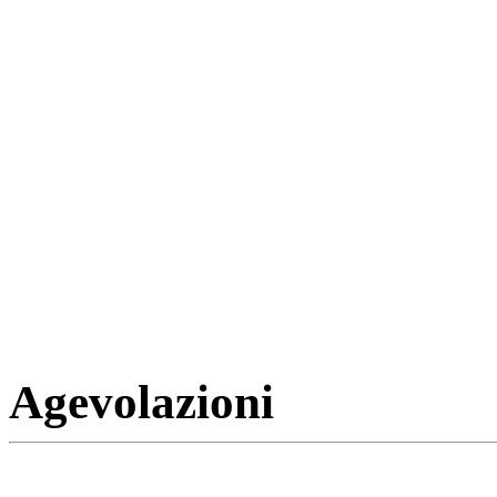
Agevolazioni