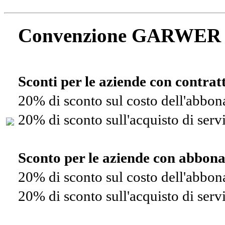
Convenzione GARWER
Sconti per le aziende con contra
20% di sconto sul costo dell'abbo
20% di sconto sull'acquisto di ser
Sconto per le aziende con abbon
20% di sconto sul costo dell'abbo
20% di sconto sull'acquisto di ser