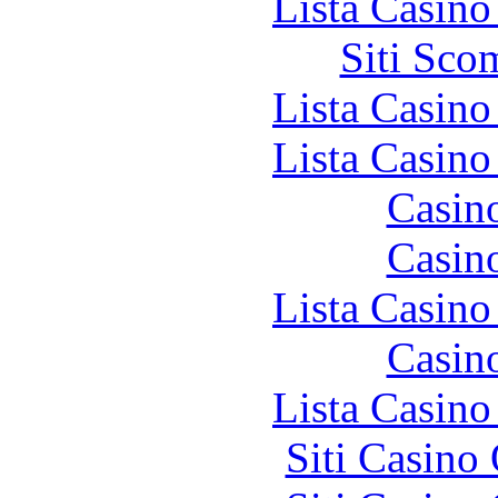
Lista Casin
Siti Sco
Lista Casin
Lista Casin
Casin
Casin
Lista Casin
Casin
Lista Casin
Siti Casino