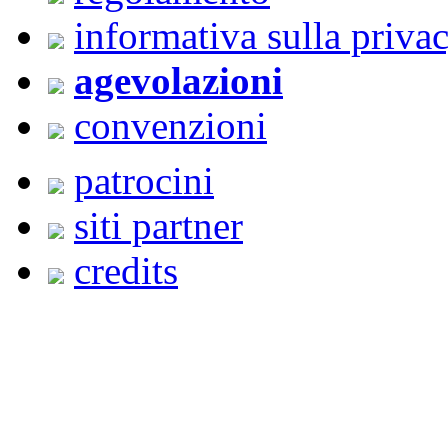
informativa sulla priva
agevolazioni
convenzioni
patrocini
siti partner
credits