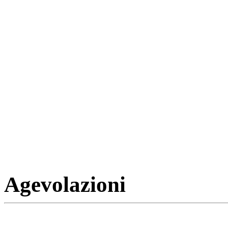
Agevolazioni