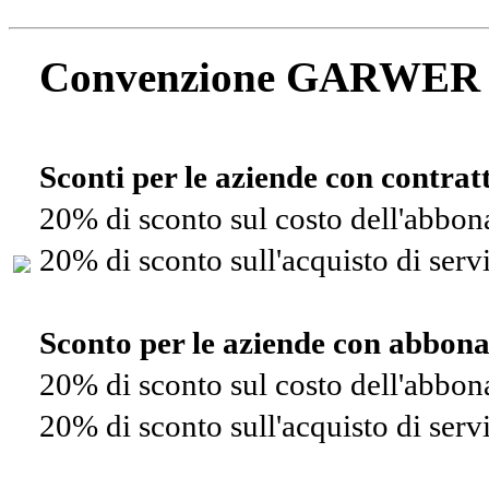
Convenzione GARWER
Sconti per le aziende con contra
20% di sconto sul costo dell'abbo
20% di sconto sull'acquisto di ser
Sconto per le aziende con abbon
20% di sconto sul costo dell'abbo
20% di sconto sull'acquisto di ser