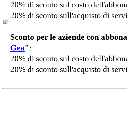
20% di sconto sul costo dell'abbo
20% di sconto sull'acquisto di ser
Sconto per le aziende con abbon
Gea
"
:
20% di sconto sul costo dell'abbo
20% di sconto sull'acquisto di ser