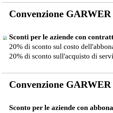
Convenzione GARWER
Sconti per le aziende con contra
20% di sconto sul costo dell'abbo
20% di sconto sull'acquisto di ser
Convenzione GARWER
Sconto per le aziende con abbona