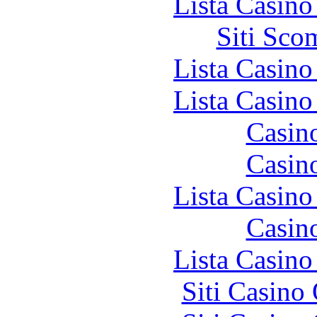
Lista Casin
Siti Sco
Lista Casin
Lista Casin
Casin
Casin
Lista Casin
Casin
Lista Casin
Siti Casino