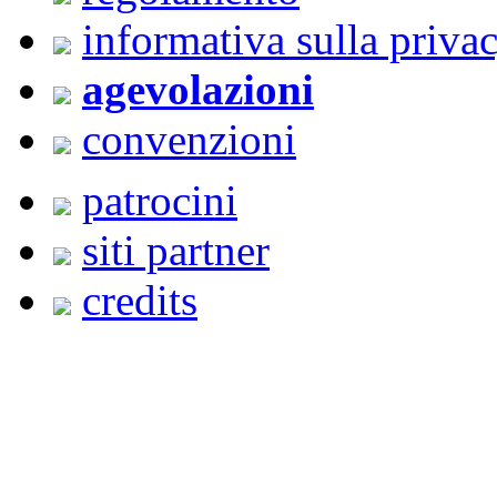
informativa sulla priva
agevolazioni
convenzioni
patrocini
siti partner
credits