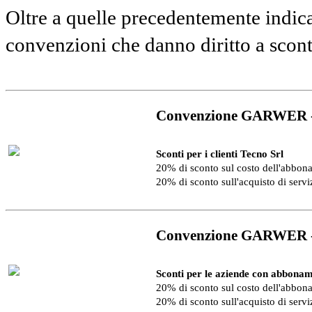
Oltre a quelle precedentemente indica
convenzioni che danno diritto a scon
Convenzione GARWER 
Sconti per i clienti Tecno Srl
20% di sconto sul costo dell'abbo
20% di sconto sull'acquisto di serv
Convenzione GARWER 
Sconti per le aziende con abbonam
20% di sconto sul costo dell'abbo
20% di sconto sull'acquisto di serv