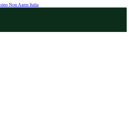
sino Non Aams Italia