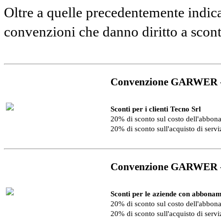
Oltre a quelle precedentemente indica
convenzioni che danno diritto a scon
Convenzione GARWER 
Sconti per i clienti Tecno Srl
20% di sconto sul costo dell'abbo
20% di sconto sull'acquisto di serv
Convenzione GARWER 
Sconti per le aziende con abbonam
20% di sconto sul costo dell'abbo
20% di sconto sull'acquisto di serv