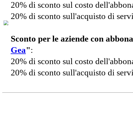
20% di sconto sul costo dell'abbo
20% di sconto sull'acquisto di ser
Sconto per le aziende con abbon
Gea
"
:
20% di sconto sul costo dell'abbo
20% di sconto sull'acquisto di ser