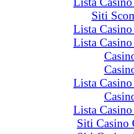
Lista Casin
Siti Sco
Lista Casin
Lista Casin
Casin
Casin
Lista Casin
Casin
Lista Casin
Siti Casino