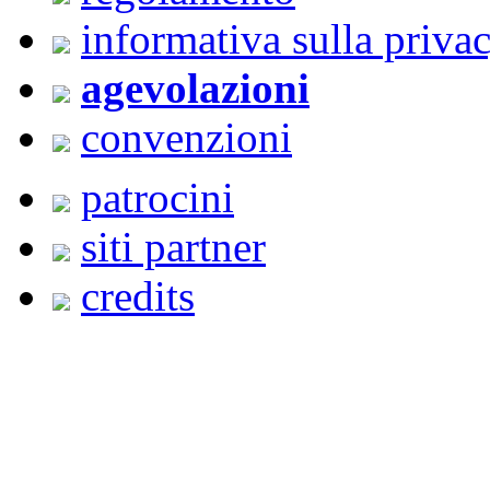
informativa sulla priva
agevolazioni
convenzioni
patrocini
siti partner
credits