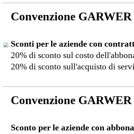
Convenzione GARWER
Sconti per le aziende con contra
20% di sconto sul costo dell'abbo
20% di sconto sull'acquisto di ser
Convenzione GARWER
Sconto per le aziende con abbona