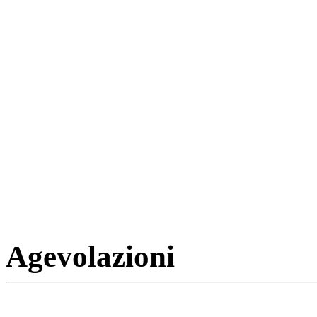
Agevolazioni