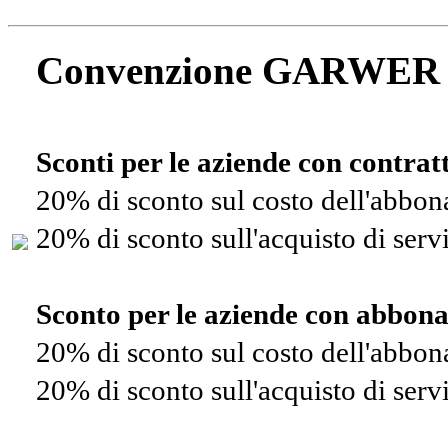
Convenzione GARWER
Sconti per le aziende con contra
20% di sconto sul costo dell'abbo
20% di sconto sull'acquisto di ser
Sconto per le aziende con abbon
20% di sconto sul costo dell'abbo
20% di sconto sull'acquisto di ser