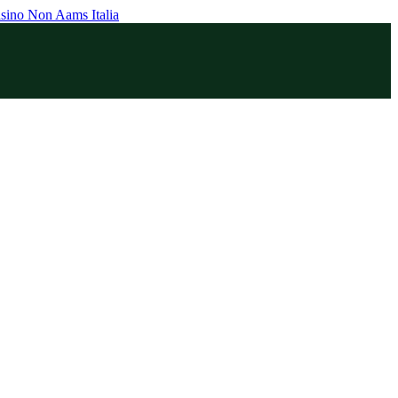
sino Non Aams Italia