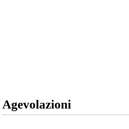
Agevolazioni