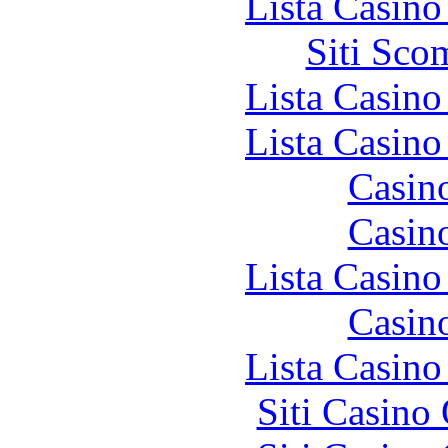
Lista Casin
Siti Sco
Lista Casin
Lista Casin
Casin
Casin
Lista Casin
Casin
Lista Casin
Siti Casino