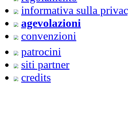
informativa sulla priva
agevolazioni
convenzioni
patrocini
siti partner
credits