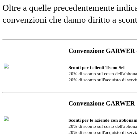
Oltre a quelle precedentemente indica
convenzioni che danno diritto a scon
Convenzione GARWER 
Sconti per i clienti Tecno Srl
20% di sconto sul costo dell'abbo
20% di sconto sull'acquisto di serv
Convenzione GARWER 
Sconti per le aziende con abbonam
20% di sconto sul costo dell'abbo
20% di sconto sull'acquisto di serv