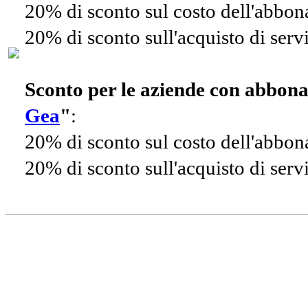
20% di sconto sul costo dell'abbo
20% di sconto sull'acquisto di ser
Sconto per le aziende con abbon
Gea
"
:
20% di sconto sul costo dell'abbo
20% di sconto sull'acquisto di ser