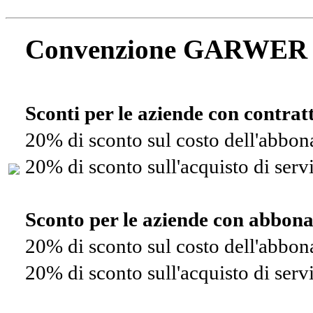
Convenzione GARWER
Sconti per le aziende con contra
20% di sconto sul costo dell'abbo
20% di sconto sull'acquisto di ser
Sconto per le aziende con abbon
20% di sconto sul costo dell'abbo
20% di sconto sull'acquisto di ser