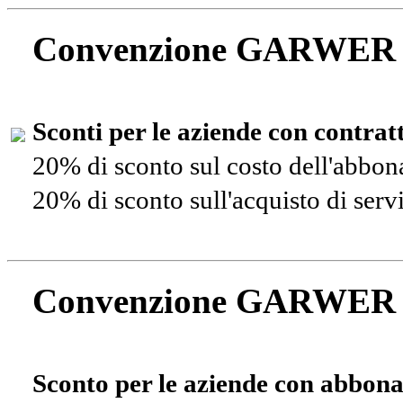
Convenzione GARWER
Sconti per le aziende con contra
20% di sconto sul costo dell'abbo
20% di sconto sull'acquisto di ser
Convenzione GARWER
Sconto per le aziende con abbona