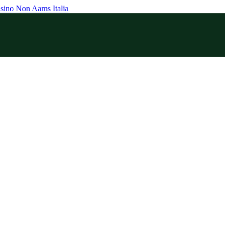
sino Non Aams Italia