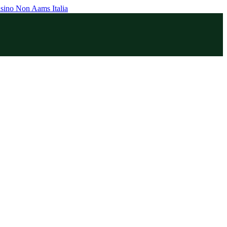
sino Non Aams Italia