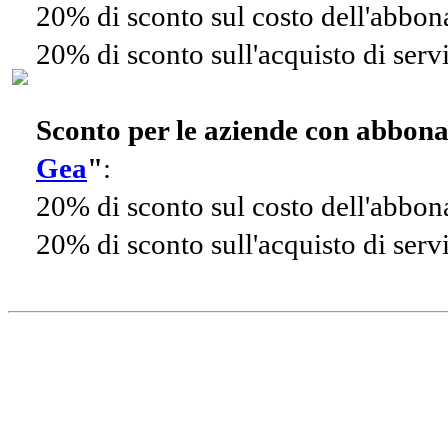
20% di sconto sul costo dell'abbo
20% di sconto sull'acquisto di ser
Sconto per le aziende con abbon
Gea
"
:
20% di sconto sul costo dell'abbo
20% di sconto sull'acquisto di ser