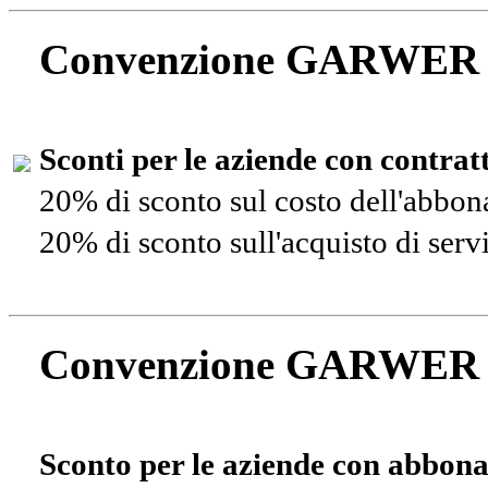
Convenzione GARWER
Sconti per le aziende con contra
20% di sconto sul costo dell'abbo
20% di sconto sull'acquisto di ser
Convenzione GARWER
Sconto per le aziende con abbona