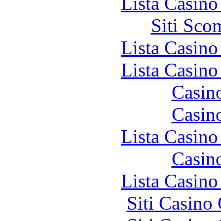
Lista Casin
Siti Sco
Lista Casin
Lista Casin
Casin
Casin
Lista Casin
Casin
Lista Casin
Siti Casino