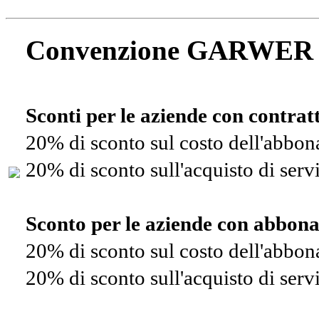
Convenzione GARWER
Sconti per le aziende con contra
20% di sconto sul costo dell'abbo
20% di sconto sull'acquisto di ser
Sconto per le aziende con abbon
20% di sconto sul costo dell'abbo
20% di sconto sull'acquisto di ser