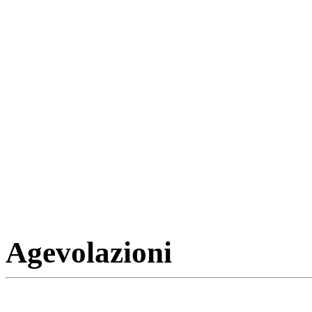
Agevolazioni