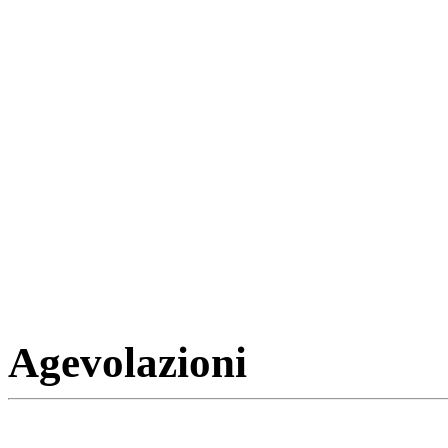
Agevolazioni