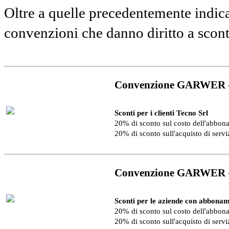
Oltre a quelle precedentemente indica
convenzioni che danno diritto a scon
Convenzione GARWER 
Sconti per i clienti Tecno Srl
20% di sconto sul costo dell'abbo
20% di sconto sull'acquisto di serv
Convenzione GARWER 
Sconti per le aziende con abbonam
20% di sconto sul costo dell'abbo
20% di sconto sull'acquisto di serv