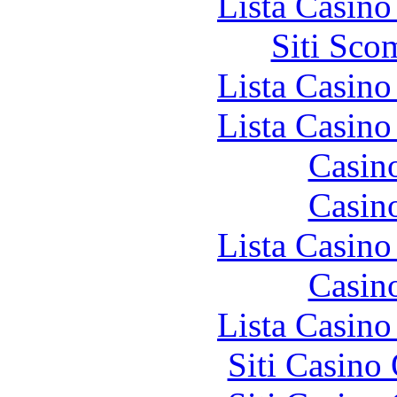
Lista Casin
Siti Sco
Lista Casin
Lista Casin
Casin
Casin
Lista Casin
Casin
Lista Casin
Siti Casino