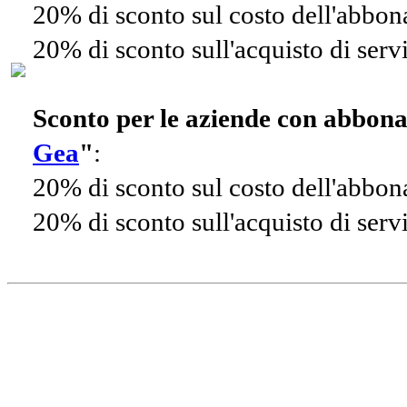
20% di sconto sul costo dell'abbo
20% di sconto sull'acquisto di ser
Sconto per le aziende con abbon
Gea
"
:
20% di sconto sul costo dell'abbo
20% di sconto sull'acquisto di ser