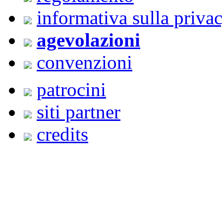
informativa sulla priva
agevolazioni
convenzioni
patrocini
siti partner
credits