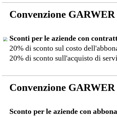
Convenzione GARWER
Sconti per le aziende con contra
20% di sconto sul costo dell'abbo
20% di sconto sull'acquisto di ser
Convenzione GARWER
Sconto per le aziende con abbona