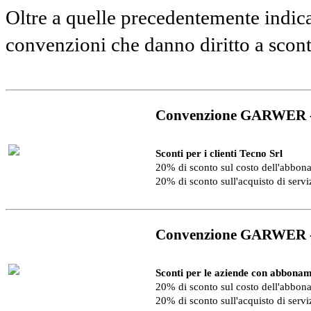
Oltre a quelle precedentemente indica
convenzioni che danno diritto a scon
Convenzione GARWER 
Sconti per i clienti Tecno Srl
20% di sconto sul costo dell'abbo
20% di sconto sull'acquisto di serv
Convenzione GARWER 
Sconti per le aziende con abbonam
20% di sconto sul costo dell'abbo
20% di sconto sull'acquisto di serv