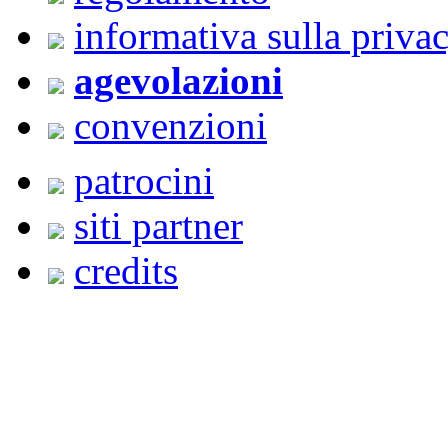
informativa sulla priva
agevolazioni
convenzioni
patrocini
siti partner
credits