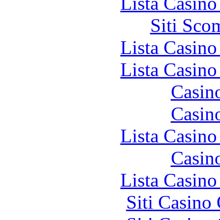
Lista Casin
Siti Sco
Lista Casin
Lista Casin
Casin
Casin
Lista Casin
Casin
Lista Casin
Siti Casino