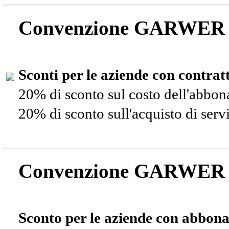
Convenzione GARWER
Sconti per le aziende con contra
20% di sconto sul costo dell'abbo
20% di sconto sull'acquisto di ser
Convenzione GARWER
Sconto per le aziende con abbona