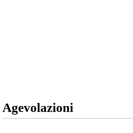
Agevolazioni