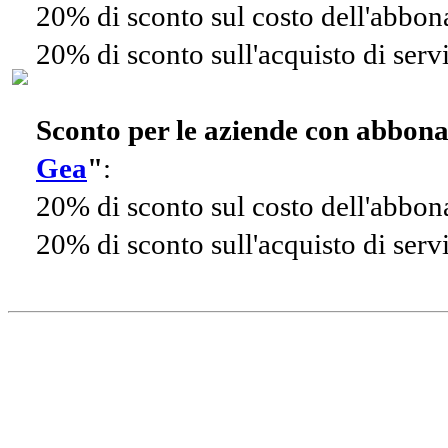
20% di sconto sul costo dell'abbo
20% di sconto sull'acquisto di ser
Sconto per le aziende con abbon
Gea
"
:
20% di sconto sul costo dell'abbo
20% di sconto sull'acquisto di ser