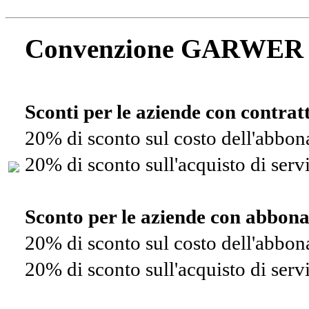
Convenzione GARWER
Sconti per le aziende con contra
20% di sconto sul costo dell'abbo
20% di sconto sull'acquisto di ser
Sconto per le aziende con abbon
20% di sconto sul costo dell'abbo
20% di sconto sull'acquisto di ser