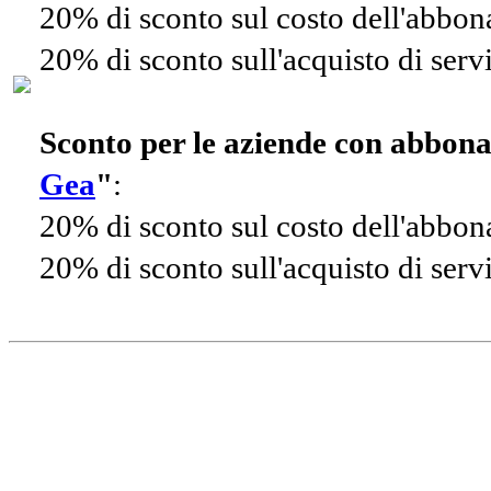
20% di sconto sul costo dell'abbo
20% di sconto sull'acquisto di ser
Sconto per le aziende con abbon
Gea
"
:
20% di sconto sul costo dell'abbo
20% di sconto sull'acquisto di ser