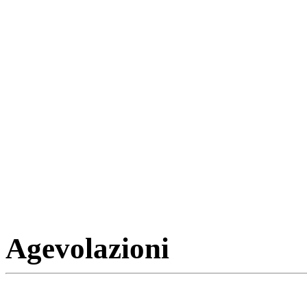
Agevolazioni