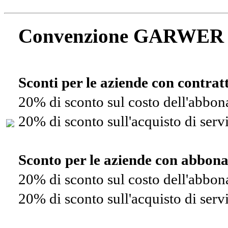
Convenzione GARWER
Sconti per le aziende con contra
20% di sconto sul costo dell'abbo
20% di sconto sull'acquisto di ser
Sconto per le aziende con abbon
20% di sconto sul costo dell'abbo
20% di sconto sull'acquisto di ser