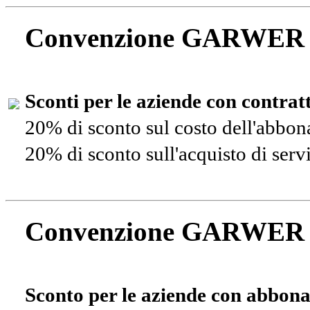
Convenzione GARWER
Sconti per le aziende con contra
20% di sconto sul costo dell'abbo
20% di sconto sull'acquisto di ser
Convenzione GARWER
Sconto per le aziende con abbona