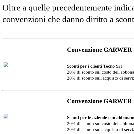
Oltre a quelle precedentemente indica
convenzioni che danno diritto a scon
Convenzione GARWER 
Sconti per i clienti Tecno Srl
20% di sconto sul costo dell'abbo
20% di sconto sull'acquisto di serv
Convenzione GARWER 
Sconti per le aziende con abbonam
20% di sconto sul costo dell'abbo
20% di sconto sull'acquisto di serv