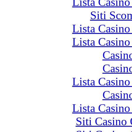
Lista Casin
Siti Sco
Lista Casin
Lista Casin
Casin
Casin
Lista Casin
Casin
Lista Casin
Siti Casino