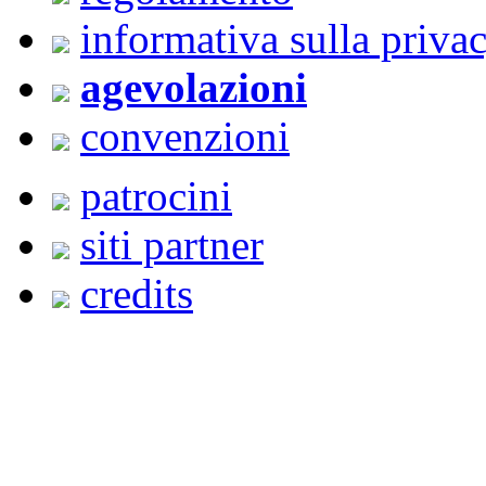
informativa sulla priva
agevolazioni
convenzioni
patrocini
siti partner
credits