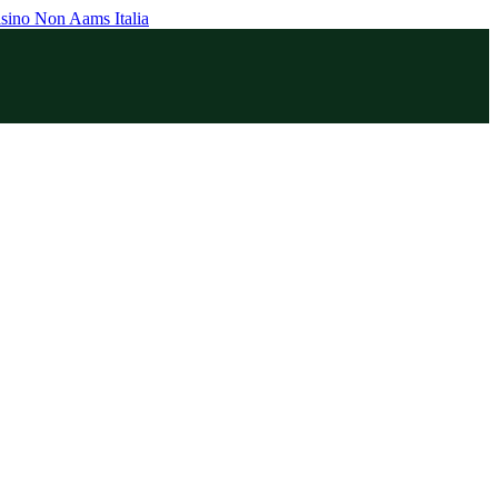
sino Non Aams Italia