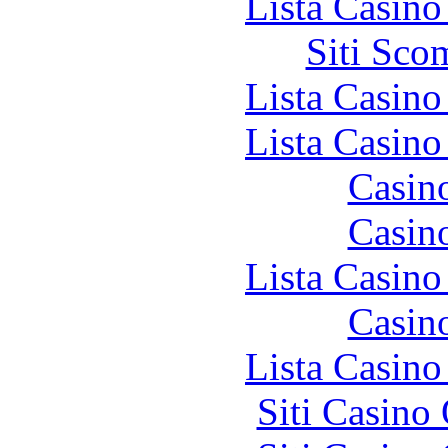
Lista Casin
Siti Sco
Lista Casin
Lista Casin
Casin
Casin
Lista Casin
Casin
Lista Casin
Siti Casino