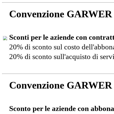
Convenzione GARWER
Sconti per le aziende con contra
20% di sconto sul costo dell'abbo
20% di sconto sull'acquisto di ser
Convenzione GARWER
Sconto per le aziende con abbona