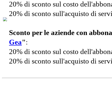
20% di sconto sul costo dell'abbo
20% di sconto sull'acquisto di ser
Sconto per le aziende con abbon
Gea
"
:
20% di sconto sul costo dell'abbo
20% di sconto sull'acquisto di ser