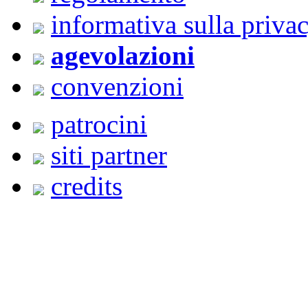
informativa sulla priva
agevolazioni
convenzioni
patrocini
siti partner
credits