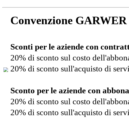
Convenzione GARWER
Sconti per le aziende con contra
20% di sconto sul costo dell'abbo
20% di sconto sull'acquisto di ser
Sconto per le aziende con abbon
20% di sconto sul costo dell'abbo
20% di sconto sull'acquisto di ser