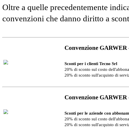
Oltre a quelle precedentemente indica
convenzioni che danno diritto a scon
Convenzione GARWER 
Sconti per i clienti Tecno Srl
20% di sconto sul costo dell'abbo
20% di sconto sull'acquisto di serv
Convenzione GARWER 
Sconti per le aziende con abbonam
20% di sconto sul costo dell'abbo
20% di sconto sull'acquisto di serv