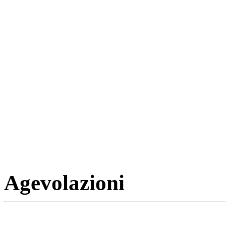
Agevolazioni