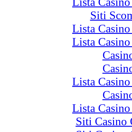
Lista Casin
Siti Sco
Lista Casin
Lista Casin
Casin
Casin
Lista Casin
Casin
Lista Casin
Siti Casino