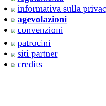
informativa sulla priva
agevolazioni
convenzioni
patrocini
siti partner
credits