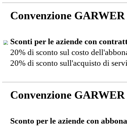
Convenzione GARWER
Sconti per le aziende con contra
20% di sconto sul costo dell'abbo
20% di sconto sull'acquisto di ser
Convenzione GARWER
Sconto per le aziende con abbona