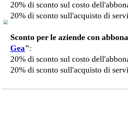
20% di sconto sul costo dell'abbo
20% di sconto sull'acquisto di ser
Sconto per le aziende con abbon
Gea
"
:
20% di sconto sul costo dell'abbo
20% di sconto sull'acquisto di ser