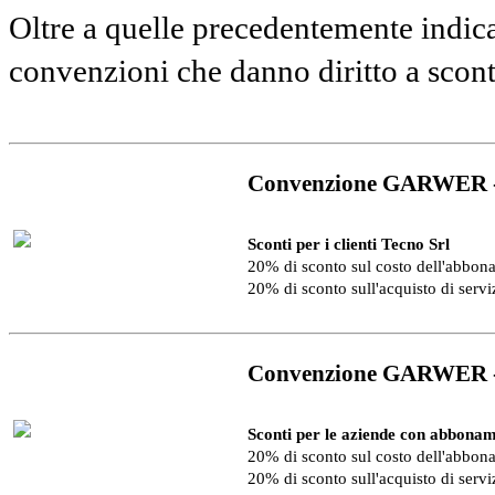
Oltre a quelle precedentemente indica
convenzioni che danno diritto a scon
Convenzione GARWER 
Sconti per i clienti Tecno Srl
20% di sconto sul costo dell'abbo
20% di sconto sull'acquisto di serv
Convenzione GARWER 
Sconti per le aziende con abbonam
20% di sconto sul costo dell'abbo
20% di sconto sull'acquisto di serv