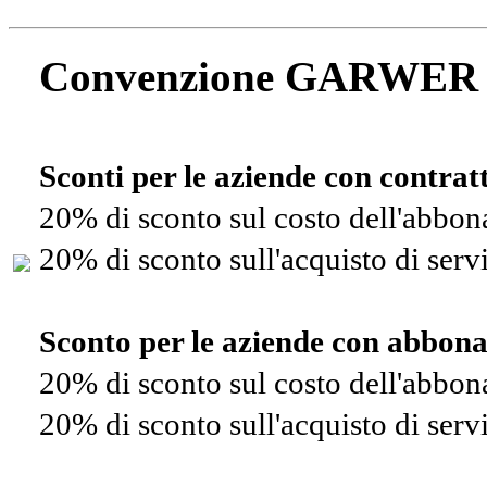
Convenzione GARWER
Sconti per le aziende con contra
20% di sconto sul costo dell'abbo
20% di sconto sull'acquisto di ser
Sconto per le aziende con abbon
20% di sconto sul costo dell'abbo
20% di sconto sull'acquisto di ser