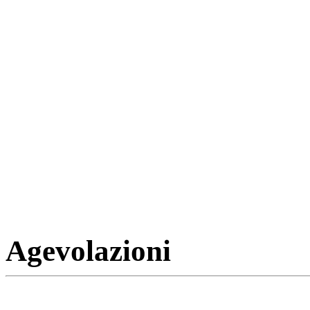
Agevolazioni