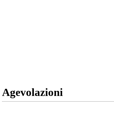
Agevolazioni