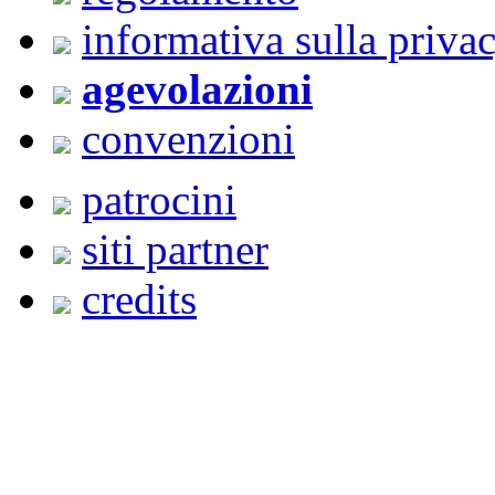
informativa sulla priva
agevolazioni
convenzioni
patrocini
siti partner
credits