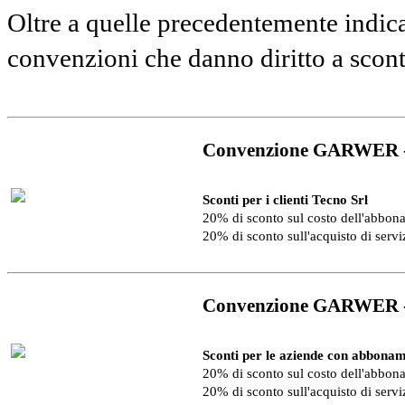
Oltre a quelle precedentemente indica
convenzioni che danno diritto a scon
Convenzione GARWER 
Sconti per i clienti Tecno Srl
20% di sconto sul costo dell'abbo
20% di sconto sull'acquisto di serv
Convenzione GARWER 
Sconti per le aziende con abbonam
20% di sconto sul costo dell'abbo
20% di sconto sull'acquisto di serv