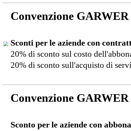
Convenzione GARWER
Sconti per le aziende con contra
20% di sconto sul costo dell'abbo
20% di sconto sull'acquisto di ser
Convenzione GARWER
Sconto per le aziende con abbona