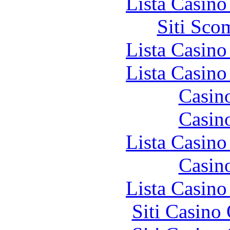
Lista Casin
Siti Sco
Lista Casin
Lista Casin
Casin
Casin
Lista Casin
Casin
Lista Casin
Siti Casino