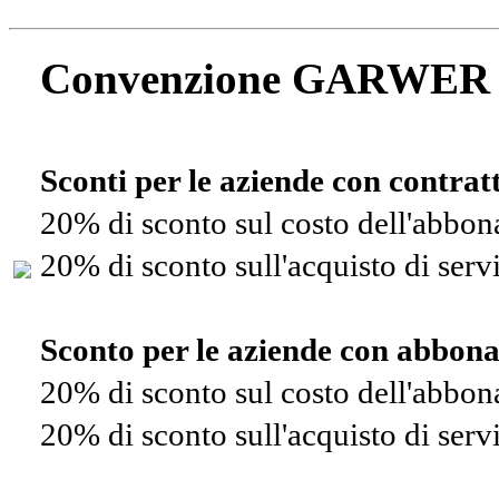
Convenzione GARWER
Sconti per le aziende con contra
20% di sconto sul costo dell'abbo
20% di sconto sull'acquisto di ser
Sconto per le aziende con abbon
20% di sconto sul costo dell'abbo
20% di sconto sull'acquisto di ser