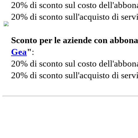
20% di sconto sul costo dell'abbo
20% di sconto sull'acquisto di ser
Sconto per le aziende con abbon
Gea
"
:
20% di sconto sul costo dell'abbo
20% di sconto sull'acquisto di ser