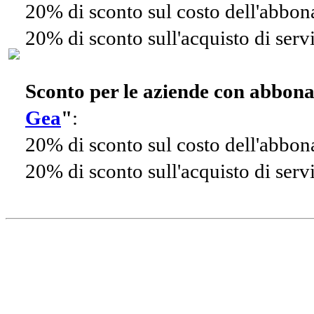
20% di sconto sul costo dell'abbo
20% di sconto sull'acquisto di ser
Sconto per le aziende con abbon
Gea
"
:
20% di sconto sul costo dell'abbo
20% di sconto sull'acquisto di ser