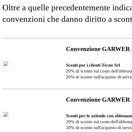
Oltre a quelle precedentemente indica
convenzioni che danno diritto a scon
Convenzione GARWER 
Sconti per i clienti Tecno Srl
20% di sconto sul costo dell'abbo
20% di sconto sull'acquisto di serv
Convenzione GARWER 
Sconti per le aziende con abbonam
20% di sconto sul costo dell'abbo
20% di sconto sull'acquisto di serv