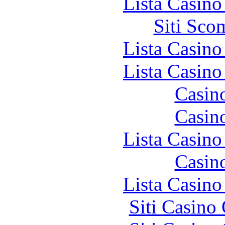
Lista Casin
Siti Sco
Lista Casin
Lista Casin
Casin
Casin
Lista Casin
Casin
Lista Casin
Siti Casino