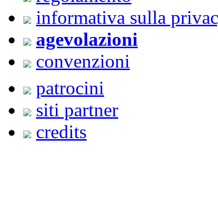
informativa sulla priva
agevolazioni
convenzioni
patrocini
siti partner
credits