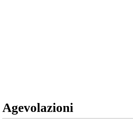
Agevolazioni