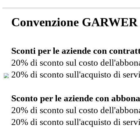
Convenzione GARWER
Sconti per le aziende con contra
20% di sconto sul costo dell'abbo
20% di sconto sull'acquisto di ser
Sconto per le aziende con abbon
20% di sconto sul costo dell'abbo
20% di sconto sull'acquisto di ser