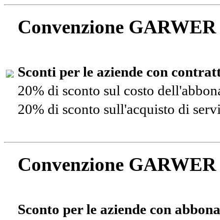
Convenzione GARWER
Sconti per le aziende con contra
20% di sconto sul costo dell'abbo
20% di sconto sull'acquisto di ser
Convenzione GARWER
Sconto per le aziende con abbona