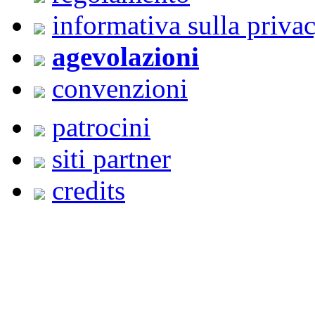
informativa sulla priva
agevolazioni
convenzioni
patrocini
siti partner
credits