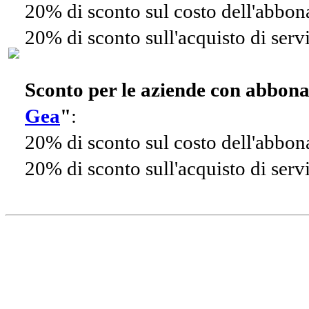
20% di sconto sul costo dell'abbo
20% di sconto sull'acquisto di ser
Sconto per le aziende con abbon
Gea
"
:
20% di sconto sul costo dell'abbo
20% di sconto sull'acquisto di ser