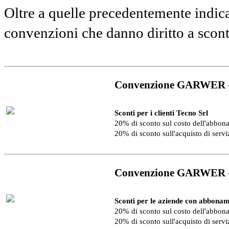
Oltre a quelle precedentemente indica
convenzioni che danno diritto a scon
Convenzione GARWER 
Sconti per i clienti Tecno Srl
20% di sconto sul costo dell'abbo
20% di sconto sull'acquisto di serv
Convenzione GARWER 
Sconti per le aziende con abbonam
20% di sconto sul costo dell'abbo
20% di sconto sull'acquisto di serv