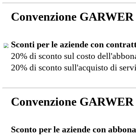
Convenzione GARWER
Sconti per le aziende con contra
20% di sconto sul costo dell'abbo
20% di sconto sull'acquisto di ser
Convenzione GARWER
Sconto per le aziende con abbona