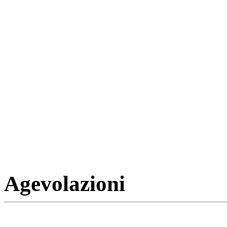
Agevolazioni