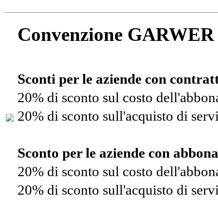
Convenzione GARWER
Sconti per le aziende con contra
20% di sconto sul costo dell'abbo
20% di sconto sull'acquisto di ser
Sconto per le aziende con abbon
20% di sconto sul costo dell'abbo
20% di sconto sull'acquisto di ser