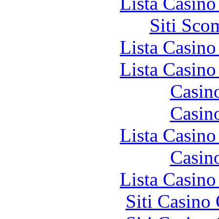
Lista Casin
Siti Sco
Lista Casin
Lista Casin
Casin
Casin
Lista Casin
Casin
Lista Casin
Siti Casino