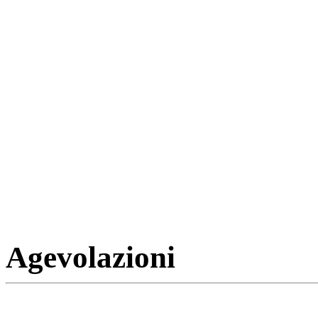
Agevolazioni