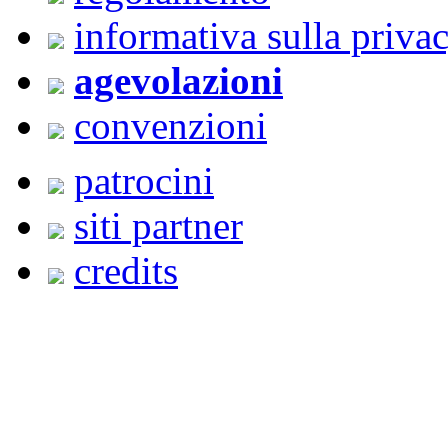
informativa sulla priva
agevolazioni
convenzioni
patrocini
siti partner
credits