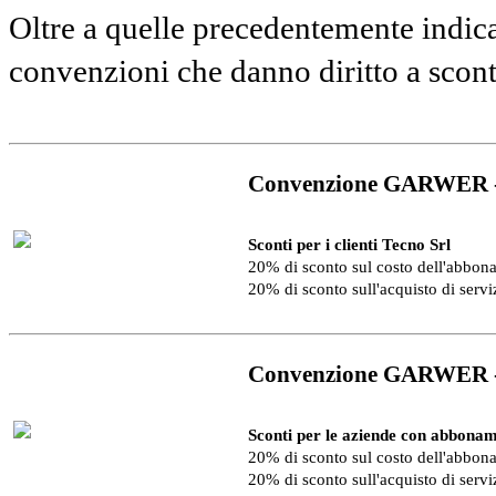
Oltre a quelle precedentemente indica
convenzioni che danno diritto a scon
Convenzione GARWER 
Sconti per i clienti Tecno Srl
20% di sconto sul costo dell'abbo
20% di sconto sull'acquisto di serv
Convenzione GARWER 
Sconti per le aziende con abbonam
20% di sconto sul costo dell'abbo
20% di sconto sull'acquisto di serv