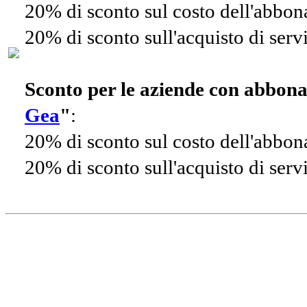
20% di sconto sul costo dell'abbo
20% di sconto sull'acquisto di ser
Sconto per le aziende con abbon
Gea
"
:
20% di sconto sul costo dell'abbo
20% di sconto sull'acquisto di ser