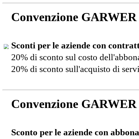
Convenzione GARWER
Sconti per le aziende con contra
20% di sconto sul costo dell'abbo
20% di sconto sull'acquisto di ser
Convenzione GARWER
Sconto per le aziende con abbona