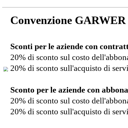
Convenzione GARWER
Sconti per le aziende con contra
20% di sconto sul costo dell'abbo
20% di sconto sull'acquisto di ser
Sconto per le aziende con abbon
20% di sconto sul costo dell'abbo
20% di sconto sull'acquisto di ser