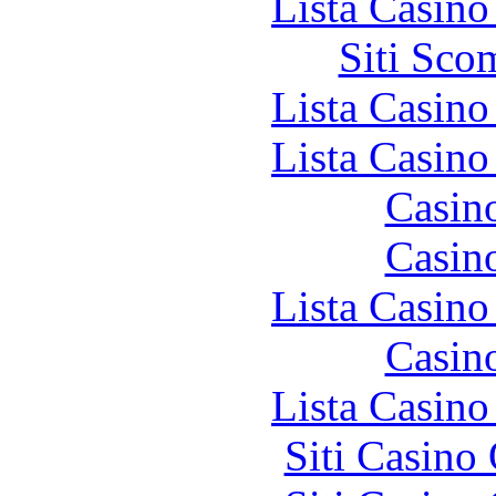
Lista Casin
Siti Sco
Lista Casin
Lista Casin
Casin
Casin
Lista Casin
Casin
Lista Casin
Siti Casino