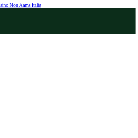
sino Non Aams Italia